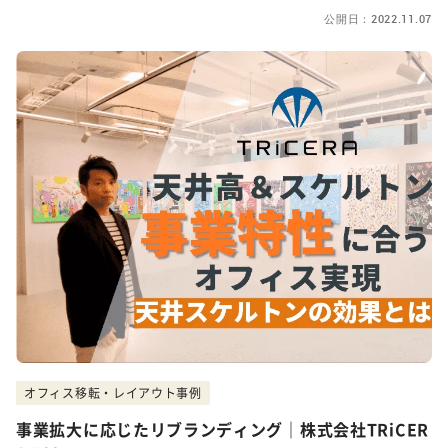
公開日：2022.11.07
オフィス移転・レイアウト事例
事業拡大に応じたリブランディング｜株式会社TRiCER