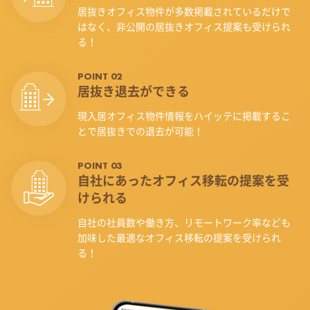
居抜きオフィス物件が多数掲載されているだけで
はなく、非公開の居抜きオフィス提案も受けられ
る！
POINT 02
居抜き退去ができる
現入居オフィス物件情報をハイッテに掲載するこ
とで居抜きでの退去が可能！
POINT 03
自社にあったオフィス
移転の提案を受
けられる
自社の社員数や働き方、リモートワーク率なども
加味した最適なオフィス移転の提案を受けられ
る！