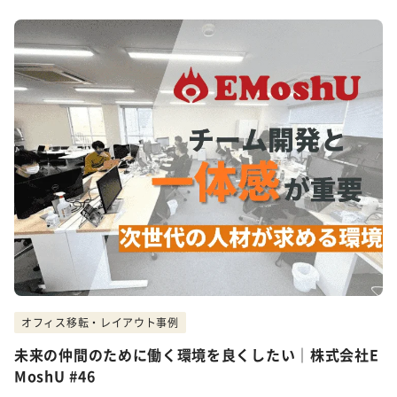
オフィス移転・レイアウト事例
未来の仲間のために働く環境を良くしたい｜株式会社E
MoshU #46