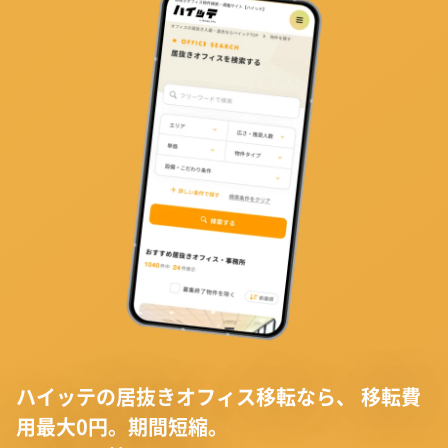
ハイッテの居抜きオフィス移転なら、
移転費
用最大0円。期間短縮。