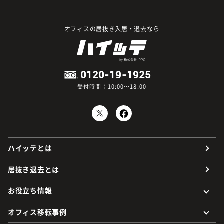
オフィスの居抜き入居・退去なら
0120-19-1925
受付時間：10:00～18:00
ハイッテとは
居抜き退去とは
お役立ち情報
オフィス移転事例