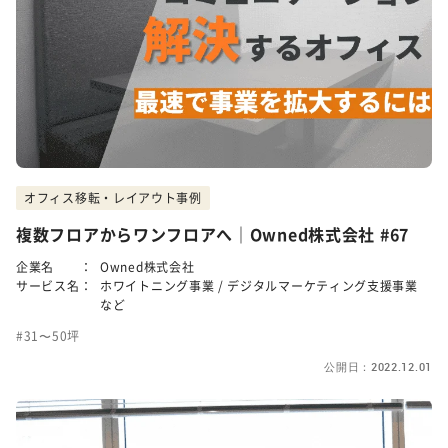
オフィス移転・レイアウト事例
複数フロアからワンフロアへ｜Owned株式会社 #67
企業名 ：
Owned株式会社
サービス名：
ホワイトニング事業 / デジタルマーケティング支援事業
など
31〜50坪
公開日：2022.12.01