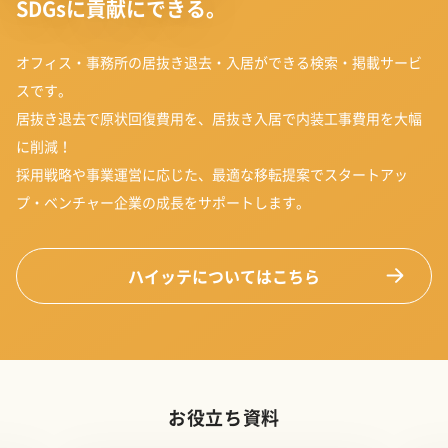
SDGsに貢献にできる。
オフィス・事務所の居抜き退去・入居ができる検索・掲載サービ
スです。
居抜き退去で原状回復費用を、居抜き入居で内装工事費用を大幅
に削減！
採用戦略や事業運営に応じた、最適な移転提案でスタートアッ
プ・ベンチャー企業の成長をサポートします。
ハイッテについてはこちら
お役立ち資料