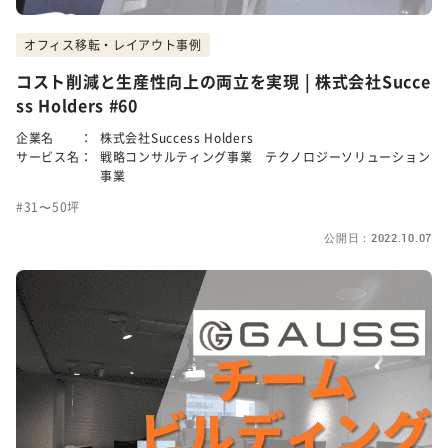
オフィス移転・レイアウト事例
コスト削減と生産性向上の両立を実現 | 株式会社Succe
ss Holders #60
企業名 ：
株式会社Success Holders
サービス名：
戦略コンサルティング事業 テクノロジーソリューション
事業
31〜50坪
公開日：2022.10.07