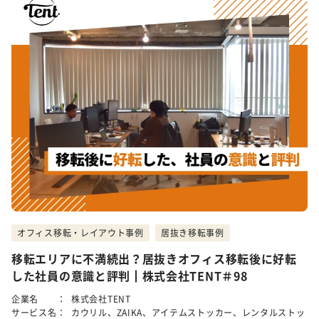
オフィス移転・レイアウト事例
居抜き移転事例
移転エリアに不満続出？居抜きオフィス移転後に好転
した社員の意識と評判┃株式会社TENT＃98
企業名 ：
株式会社TENT
サービス名：
カウリル、ZAIKA、アイテムストッカー、レンタルストッ