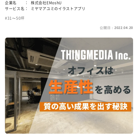
企業名 ：
株式会社EMoshU
サービス名：
ミヤマアユミのイラストアプリ
31〜50坪
公開日：2022.04.20