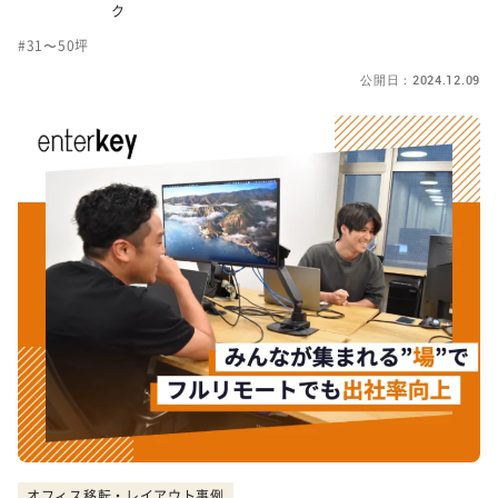
ク
31〜50坪
公開日：2024.12.09
オフィス移転・レイアウト事例