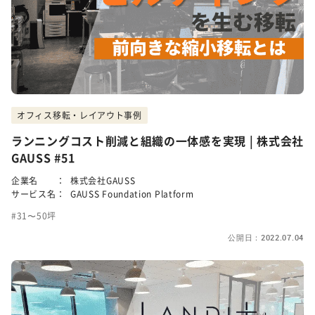
オフィス移転・レイアウト事例
ランニングコスト削減と組織の一体感を実現 | 株式会社
GAUSS #51
企業名 ：
株式会社GAUSS
サービス名：
GAUSS Foundation Platform
31〜50坪
公開日：2022.07.04