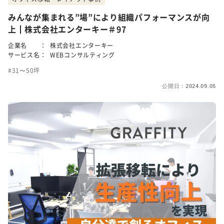
みんなが集まれる”場”により組織パフォーマンスが向
上┃株式会社エンターキー＃97
企業名 ：
株式会社エンターキー
サービス名：
WEBコンサルティング
31〜50坪
公開日：2024.09.05