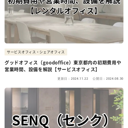
サービスオフィス・シェアオフィス
グッドオフィス（goodoffice）東京都内の初期費用や
営業時間、設備を解説【サービスオフィス】
更新日：2024.11.22 公開日：2024.08.30