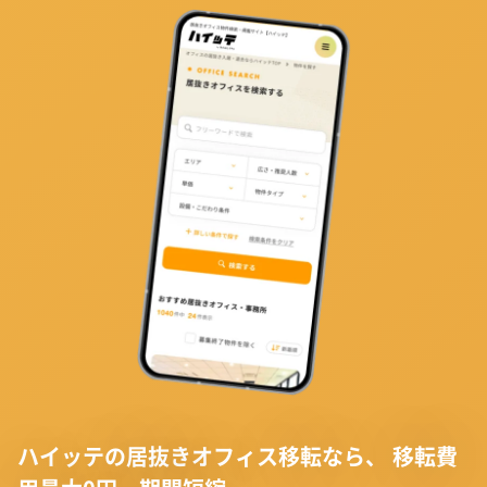
ハイッテの居抜きオフィス移転なら、
移転費