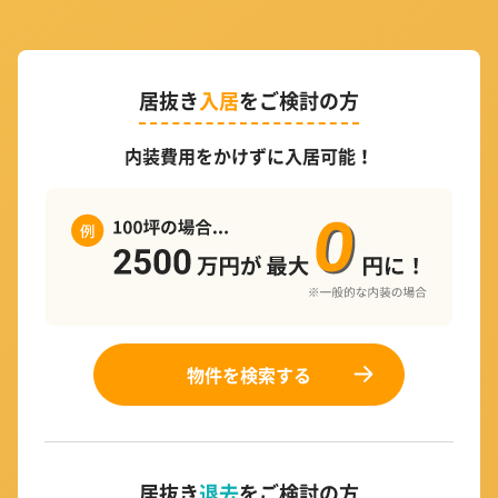
居抜き
入居
をご検討の方
内装費用をかけずに入居可能！
物件を検索する
居抜き
退去
をご検討の方