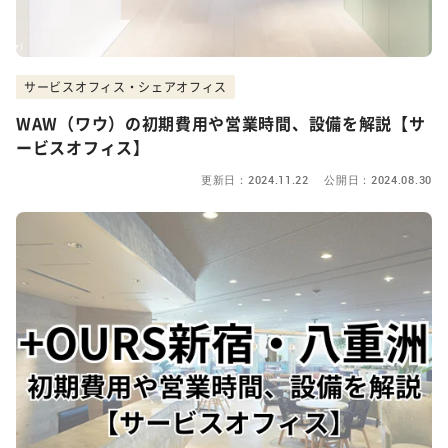
サービスオフィス・シェアオフィス
WAW（ワウ）の初期費用や営業時間、設備を解説【サ
ービスオフィス】
更新日：2024.11.22 公開日：2024.08.30