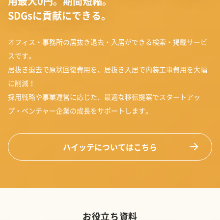
用最大0円。期間短縮。
SDGsに貢献にできる。
オフィス・事務所の居抜き退去・入居ができる検索・掲載サービ
スです。
居抜き退去で原状回復費用を、居抜き入居で内装工事費用を大幅
に削減！
採用戦略や事業運営に応じた、最適な移転提案でスタートアッ
プ・ベンチャー企業の成長をサポートします。
ハイッテについてはこちら
お役立ち資料