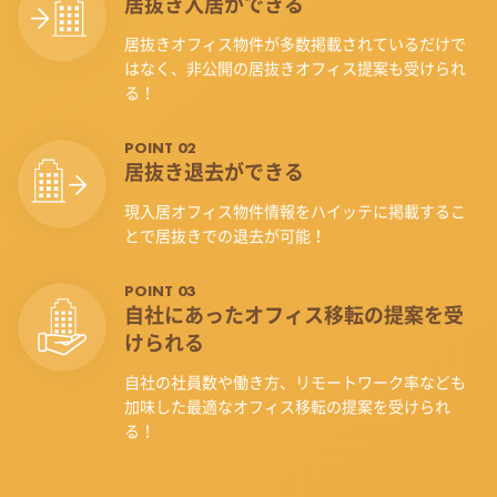
居抜き入居ができる
居抜きオフィス物件が多数掲載されているだけで
はなく、非公開の居抜きオフィス提案も受けられ
る！
POINT 02
居抜き退去ができる
現入居オフィス物件情報をハイッテに掲載するこ
とで居抜きでの退去が可能！
POINT 03
自社にあったオフィス
移転の提案を受
けられる
自社の社員数や働き方、リモートワーク率なども
加味した最適なオフィス移転の提案を受けられ
る！