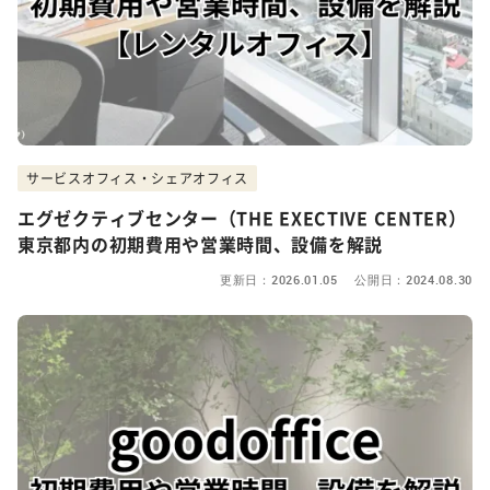
サービスオフィス・シェアオフィス
エグゼクティブセンター（THE EXECTIVE CENTER）
東京都内の初期費用や営業時間、設備を解説
更新日：2026.01.05 公開日：2024.08.30