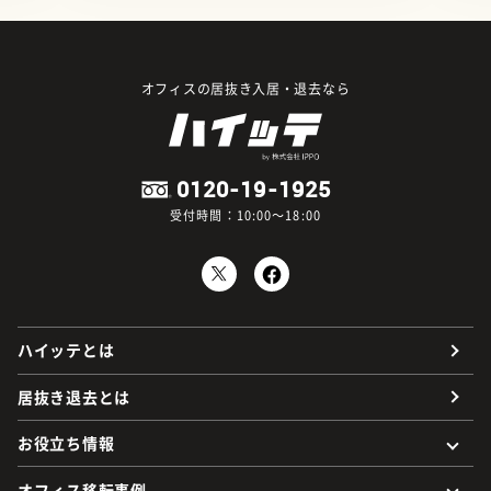
オフィスの居抜き入居・退去なら
0120-19-1925
受付時間：10:00～18:00
ハイッテとは
居抜き退去とは
お役立ち情報
オフィス移転事例