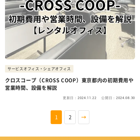
サービスオフィス・シェアオフィス
クロスコープ（CROSS COOP）東京都内の初期費用や
営業時間、設備を解説
更新日：2024.11.22 公開日：2024.08.30
1
2
→