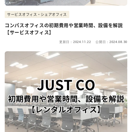
サービスオフィス・シェアオフィス
コンパスオフィスの初期費用や営業時間、設備を解説
【サービスオフィス】
更新日：2024.11.22 公開日：2024.08.30