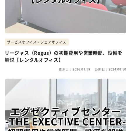
サービスオフィス・シェアオフィス
リージャス（Regus）の初期費用や営業時間、設備を
解説【レンタルオフィス】
更新日：2026.01.19 公開日：2024.08.30