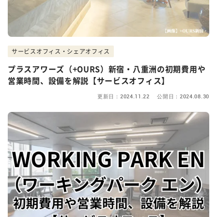
サービスオフィス・シェアオフィス
プラスアワーズ（+OURS）新宿・八重洲の初期費用や
営業時間、設備を解説【サービスオフィス】
更新日：2024.11.22 公開日：2024.08.30