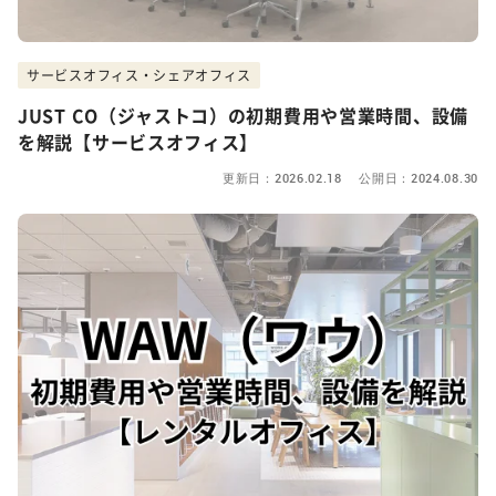
サービスオフィス・シェアオフィス
JUST CO（ジャストコ）の初期費用や営業時間、設備
を解説【サービスオフィス】
更新日：2026.02.18 公開日：2024.08.30