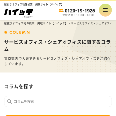
居抜きオフィス物件検索・掲載サイト【ハイッテ】
0120-19-1925
受付時間：10:00～18:00
居抜きオフィス物件検索・掲載サイト【ハイッテ】
>
サービスオフィス・シェアオフィス
COLUMN
サービスオフィス・シェアオフィスに関するコラ
ム
東京都内で入居できるサービスオフィス・シェアオフィスをご紹介
しています。
コラムを探す