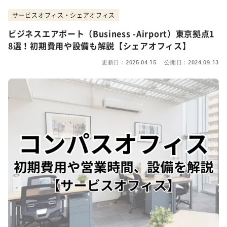
サービスオフィス・シェアオフィス
ビジネスエアポート（Business -Airport）東京拠点1
8選！初期費用や設備も解説【シェアオフィス】
更新日：2025.04.15 公開日：2024.09.13