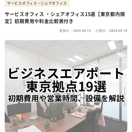
サービスオフィス・シェアオフィス
サービスオフィス ・シェアオフィス15選【東京都内限
定】初期費用や料金比較表付き
更新日：2025.04.15 公開日：2024.09.19