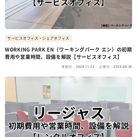
サービスオフィス・シェアオフィス
WORKING PARK EN（ワーキングパーク エン）の初期
費用や営業時間、設備を解説【サービスオフィス】
更新日：2024.11.22 公開日：2024.08.30