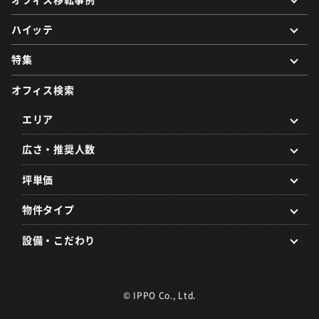
ハイッテ
特集
オフィス検索
エリア
広さ・推奨人数
坪単価
物件タイプ
設備・こだわり
© IPPO Co., Ltd.