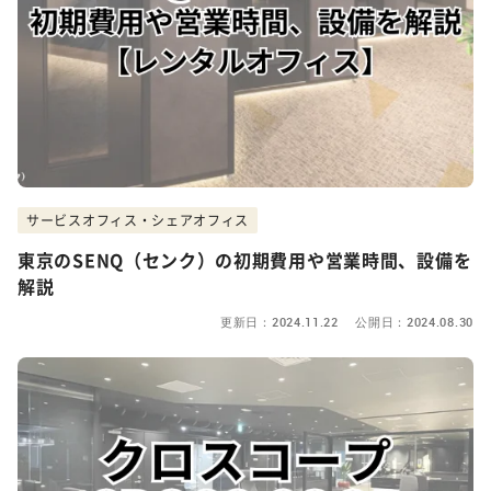
サービスオフィス・シェアオフィス
東京のSENQ（センク）の初期費用や営業時間、設備を
解説
更新日：2024.11.22 公開日：2024.08.30