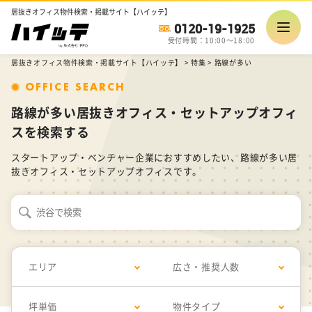
居抜きオフィス物件検索・掲載サイト【ハイッテ】
0120-19-1925
受付時間：10:00～18:00
居抜きオフィス物件検索・掲載サイト【ハイッテ】
>
特集
>
路線が多い
OFFICE SEARCH
路線が多い居抜きオフィス・セットアップオフィ
スを検索する
スタートアップ・ベンチャー企業におすすめしたい、路線が多い居
抜きオフィス・セットアップオフィスです。
エリア
広さ・推奨人数
坪単価
物件タイプ