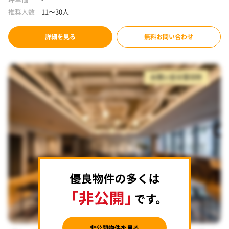
推奨人数
11～30人
詳細を見る
無料お問い合わせ
お問い合せ受付中