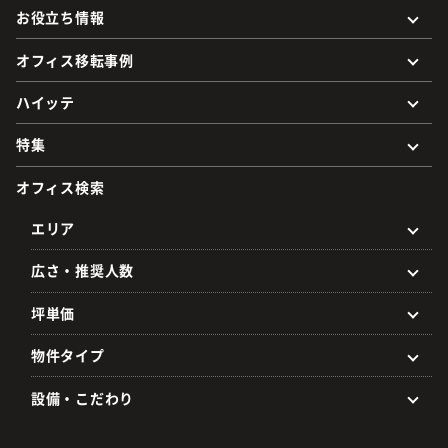
お役立ち情報
オフィス移転事例
ハイッテ
特集
オフィス検索
エリア
広さ・推奨人数
坪単価
物件タイプ
設備・こだわり