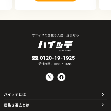
オフィスの居抜き入居・退去なら
0120-19-1925
受付時間：10:00～18:00
ハイッテとは
居抜き退去とは