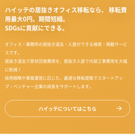
ハイッテの居抜きオフィス移転なら、
移転費
用最大0円。期間短縮。
SDGsに貢献にできる。
オフィス・事務所の居抜き退去・入居ができる検索・掲載サービ
スです。
居抜き退去で原状回復費用を、居抜き入居で内装工事費用を大幅
に削減！
採用戦略や事業運営に応じた、最適な移転提案でスタートアッ
プ・ベンチャー企業の成長をサポートします。
ハイッテについてはこちら