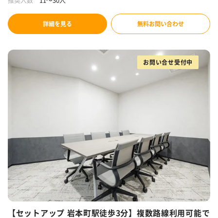
詳細を見る
無料お問い合わせ
お問い合せ受付中
【セットアップ 岩本町駅徒歩3分】複数路線利用可能で