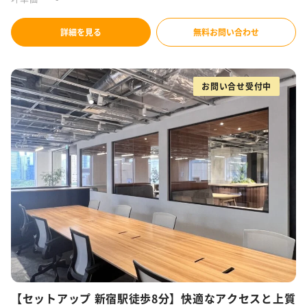
詳細を見る
無料お問い合わせ
お問い合せ受付中
【セットアップ 新宿駅徒歩8分】快適なアクセスと上質