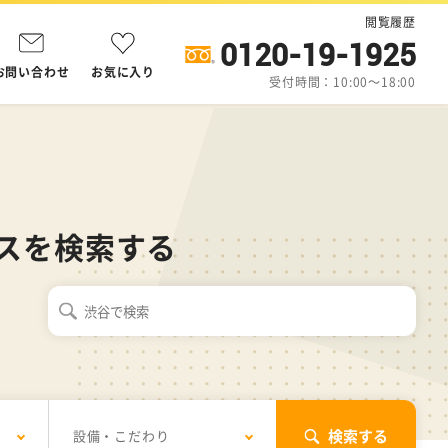
閲覧履歴
0120-19-1925
お問い合わせ
お気に入り
受付時間：10:00～18:00
ィスを検索する
検索する
設備・こだわり