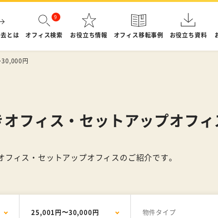
退去とは
オフィス検索
お役立ち情報
オフィス移転事例
お役立ち資料
〜30,000円
の居抜きオフィス・セットアップオフ
居抜きオフィス・セットアップオフィスのご紹介です。
25,001円〜30,000円
物件タイプ