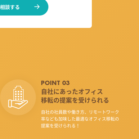
相談する
POINT 03
自社にあったオフィス
移転の提案を受けられる
自社の社員数や働き方、リモートワーク
率なども加味した最適なオフィス移転の
提案を受けられる！