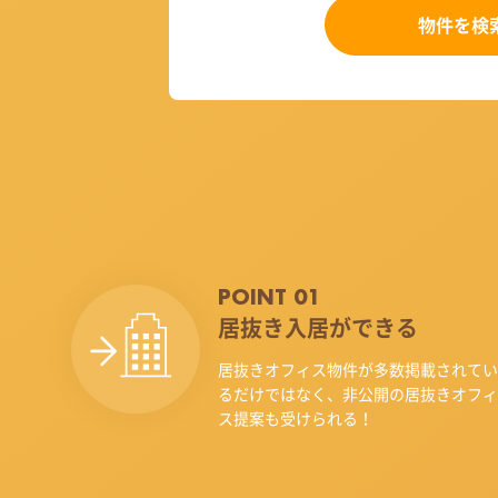
物件を検
POINT 01
居抜き入居ができる
居抜きオフィス物件が多数掲載されてい
るだけではなく、非公開の居抜きオフィ
ス提案も受けられる！