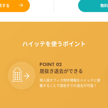
索する
無料
ハイッテを使うポイント
POINT 02
居抜き退去ができる
現入居オフィス物件情報をハイッテに掲
載することで居抜きでの退去が可能！