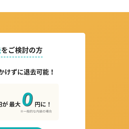
去
をご検討の方
かけずに退去可能！