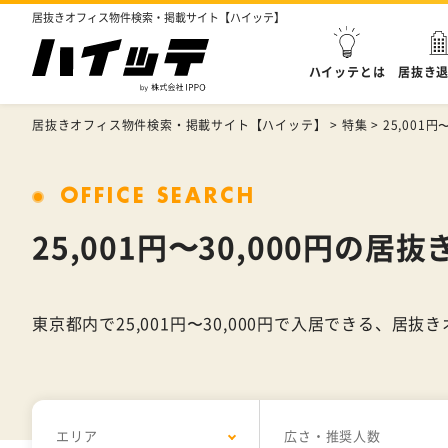
居抜きオフィス物件検索・掲載サイト【ハイッテ】
ハイッテとは
居抜き
居抜きオフィス物件検索・掲載サイト【ハイッテ】
>
特集
>
25,001円
OFFICE SEARCH
25,001円〜30,000円
東京都内で25,001円〜30,000円で入居できる、
エリア
広さ・推奨人数