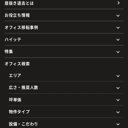
居抜き退去とは
お役立ち情報
オフィス移転事例
ハイッテ
特集
オフィス検索
エリア
広さ・推奨人数
坪単価
物件タイプ
設備・こだわり