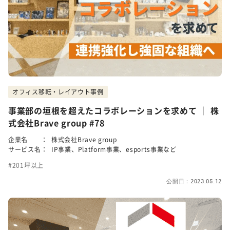
オフィス移転・レイアウト事例
事業部の垣根を超えたコラボレーションを求めて │ 株
式会社Brave group #78
企業名 ：
株式会社Brave group
サービス名：
IP事業、Platform事業、esports事業など
201坪以上
公開日：2023.05.12