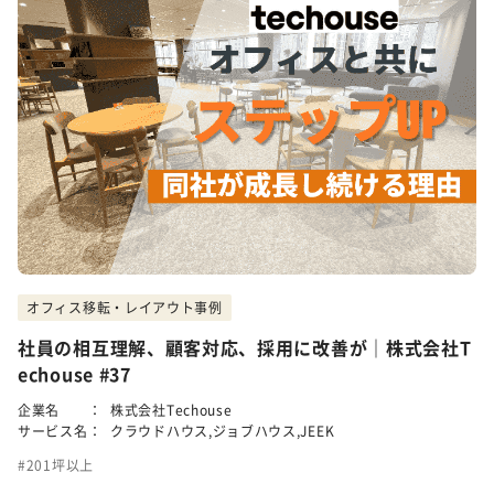
オフィス移転・レイアウト事例
社員の相互理解、顧客対応、採用に改善が｜株式会社T
echouse #37
企業名 ：
株式会社Techouse
サービス名：
クラウドハウス,ジョブハウス,JEEK
201坪以上