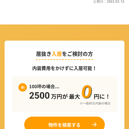
公開日：2022.02.12
居抜き
入居
をご検討の方
内装費用をかけずに入居可能！
物件を検索する