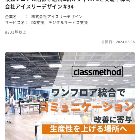
会社アイスリーデザイン＃94
企業名 ：
株式会社アイスリーデザイン
サービス名：
DX支援、デジタルサービス支援
201坪以上
公開日：2024.03.15