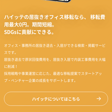
ハイッテの居抜きオフィス移転なら、
移転費
用最大0円。期間短縮。
SDGsに貢献にできる。
オフィス・事務所の居抜き退去・入居ができる検索・掲載サービ
スです。
居抜き退去で原状回復費用を、居抜き入居で内装工事費用を大幅
に削減！
採用戦略や事業運営に応じた、最適な移転提案でスタートアッ
プ・ベンチャー企業の成長をサポートします。
ハイッテについてはこちら