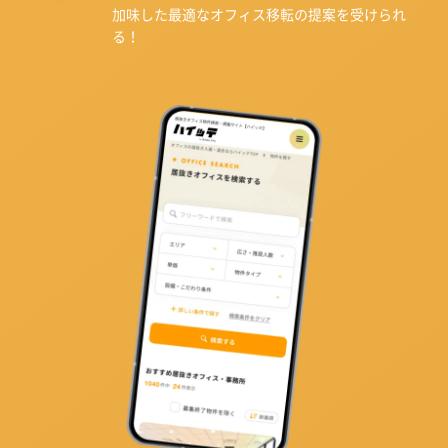
加味した最適なオフィス移転の提案を受けられ
る！