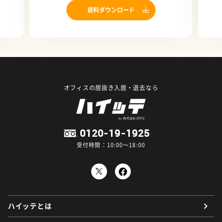
資料ダウンロード
オフィスの居抜き入居・退去なら
0120-19-1925
受付時間：10:00～18:00
ハイッテとは