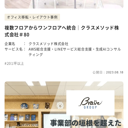
オフィス移転・レイアウト事例
複数フロアからワンフロアへ統合｜クラスメソッド株
式会社＃80
企業名 ：
クラスメソッド株式会社
サービス名：
AWS総合支援・LINEサービス総合支援・生成AIコンサル
ティング
201坪以上
公開日：2023.08.18