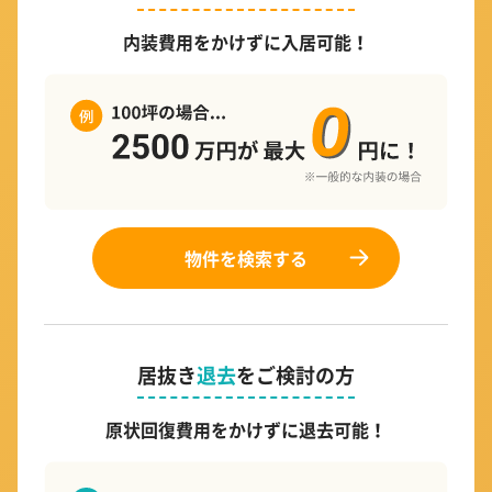
内装費用をかけずに入居可能！
物件を検索する
居抜き
退去
をご検討の方
原状回復費用をかけずに退去可能！