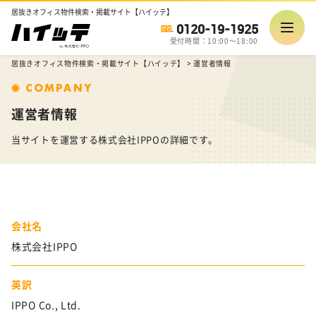
居抜きオフィス物件検索・掲載サイト【ハイッテ】
0120-19-1925
受付時間：10:00～18:00
居抜きオフィス物件検索・掲載サイト【ハイッテ】
>
運営者情報
COMPANY
運営者情報
当サイトを運営する株式会社IPPOの詳細です。
会社名
株式会社IPPO
英訳
IPPO Co., Ltd.