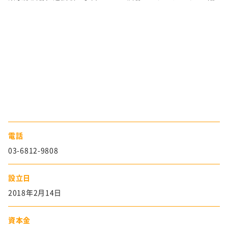
電話
03-6812-9808
設立日
2018年2月14日
資本金