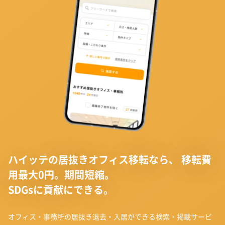
ハイッテの居抜きオフィス移転なら、
移転費
用最大0円。期間短縮。
SDGsに貢献にできる。
オフィス・事務所の居抜き退去・入居ができる検索・掲載サービ