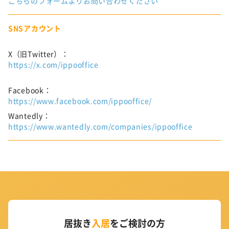
こちらのフォームよりお問い合わせください
SNSアカウント
X（旧Twitter）：
https://x.com/ippooffice
Facebook：
https://www.facebook.com/ippooffice/
Wantedly：
https://www.wantedly.com/companies/ippooffice
居抜き
入居
をご検討の方