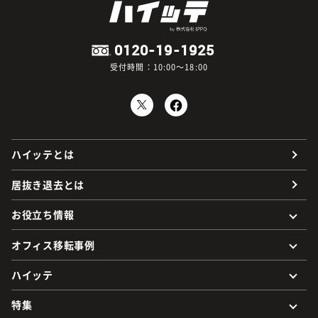
0120-19-1925
受付時間：10:00～18:00
ハイッテとは
居抜き退去とは
お役立ち情報
オフィス移転事例
ハイッテ
特集