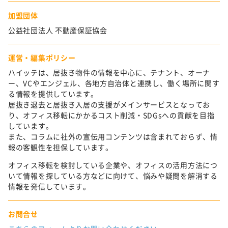
加盟団体
公益社団法人 不動産保証協会
運営・編集ポリシー
ハイッテは、居抜き物件の情報を中心に、テナント、オーナ
ー、VCやエンジェル、各地方自治体と連携し、働く場所に関す
る情報を提供しています。
居抜き退去と居抜き入居の支援がメインサービスとなってお
り、オフィス移転にかかるコスト削減・SDGsへの貢献を目指
しています。
また、コラムに社外の宣伝用コンテンツは含まれておらず、情
報の客観性を担保しています。
オフィス移転を検討している企業や、オフィスの活用方法につ
いて情報を探している方などに向けて、悩みや疑問を解消する
情報を発信しています。
お問合せ