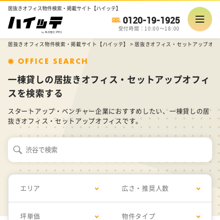
居抜きオフィス物件検索・掲載サイト【ハイッテ】
0120-19-1925
受付時間：10:00～18:00
居抜きオフィス物件検索・掲載サイト【ハイッテ】
>
居抜きオフィス・セットアップオフ
OFFICE SEARCH
一棟貸しの居抜きオフィス・セットアップオフィ
スを検索する
スタートアップ・ベンチャー企業におすすめしたい、一棟貸しの居
抜きオフィス・セットアップオフィスです。
エリア
広さ・推奨人数
坪単価
物件タイプ