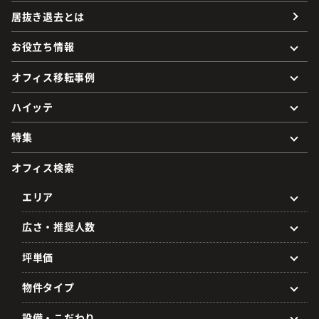
居抜き退去とは
お役立ち情報
オフィス移転事例
ハイッテ
特集
オフィス検索
エリア
広さ・推奨人数
坪単価
物件タイプ
設備・こだわり