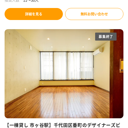
詳細を見る
無料お問い合わせ
募集終了
【一棟貸し 市ヶ谷駅】千代田区番町のデザイナーズビ