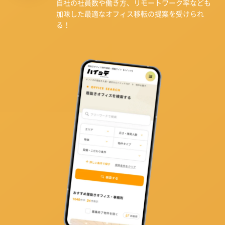
自社の社員数や働き方、リモートワーク率なども
加味した最適なオフィス移転の提案を受けられ
る！