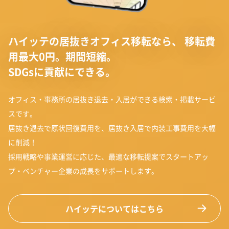
ハイッテの居抜きオフィス移転なら、
移転費
用最大0円。期間短縮。
SDGsに貢献にできる。
オフィス・事務所の居抜き退去・入居ができる検索・掲載サービ
スです。
居抜き退去で原状回復費用を、居抜き入居で内装工事費用を大幅
に削減！
採用戦略や事業運営に応じた、最適な移転提案でスタートアッ
プ・ベンチャー企業の成長をサポートします。
ハイッテについてはこちら