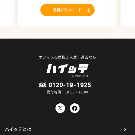
資料ダウンロード
オフィスの居抜き入居・退去なら
0120-19-1925
受付時間：10:00～18:00
ハイッテとは