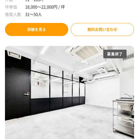
坪単価
18,000～22,000円 / 坪
推奨人数
31～50人
詳細を見る
無料お問い合わせ
募集終了