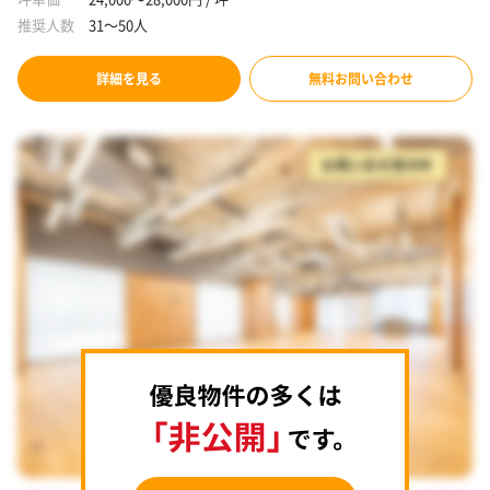
推奨人数
31～50人
詳細を見る
無料お問い合わせ
お問い合せ受付中