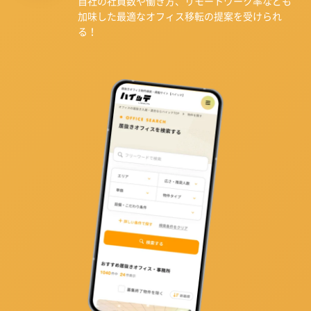
自社の社員数や働き方、リモートワーク率なども
加味した最適なオフィス移転の提案を受けられ
る！