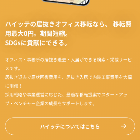
ハイッテの居抜きオフィス移転なら、
移転費
用最大0円。期間短縮。
SDGsに貢献にできる。
オフィス・事務所の居抜き退去・入居ができる検索・掲載サービ
スです。
居抜き退去で原状回復費用を、居抜き入居で内装工事費用を大幅
に削減！
採用戦略や事業運営に応じた、最適な移転提案でスタートアッ
プ・ベンチャー企業の成長をサポートします。
ハイッテについてはこちら