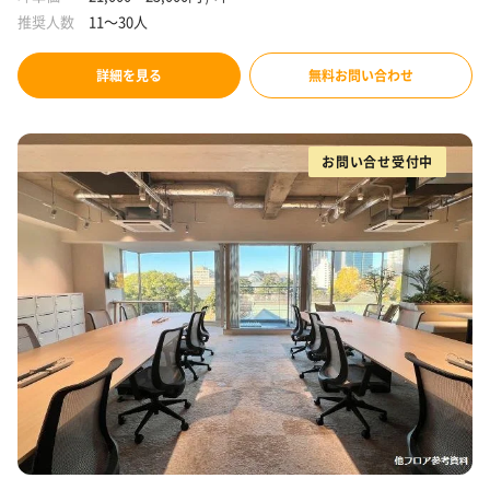
推奨人数
11～30人
詳細を見る
無料お問い合わせ
お問い合せ受付中