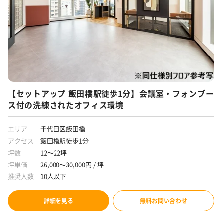
【セットアップ 飯田橋駅徒歩1分】会議室・フォンブー
ス付の洗練されたオフィス環境
エリア
千代田区飯田橋
アクセス
飯田橋駅徒歩1分
坪数
12～22坪
坪単価
26,000～30,000円 / 坪
推奨人数
10人以下
詳細を見る
無料お問い合わせ