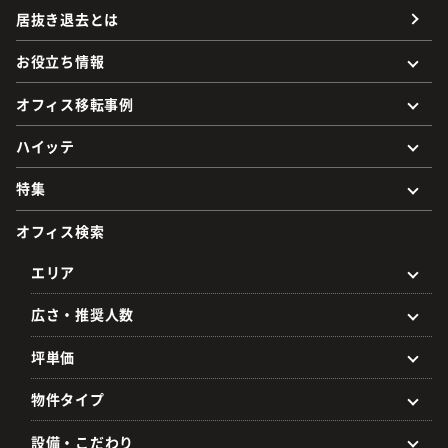
居抜き退去とは
お役立ち情報
オフィス移転事例
ハイッテ
特集
オフィス検索
エリア
広さ・推奨人数
坪単価
物件タイプ
設備・こだわり