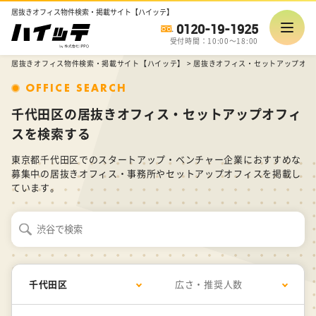
居抜きオフィス物件検索・掲載サイト【ハイッテ】
0120-19-1925
受付時間：10:00～18:00
居抜きオフィス物件検索・掲載サイト【ハイッテ】
>
居抜きオフィス・セットアップオフ
OFFICE SEARCH
千代田区の居抜きオフィス・セットアップオフィ
スを検索する
東京都千代田区でのスタートアップ・ベンチャー企業におすすめな
募集中の居抜きオフィス・事務所やセットアップオフィスを掲載し
ています。
千代田区
広さ・推奨人数