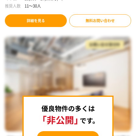
推奨人数
11～30人
詳細を見る
無料お問い合わせ
お問い合せ受付中