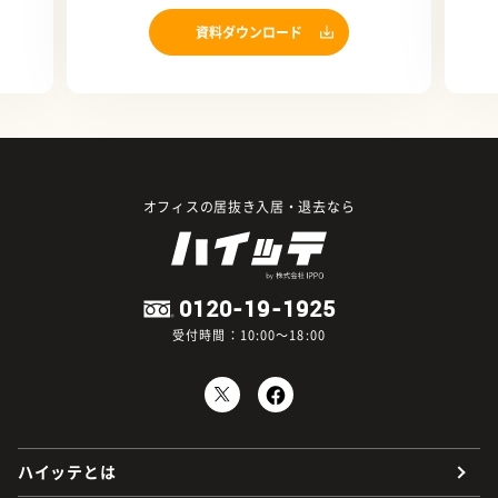
資料ダウンロード
オフィスの居抜き入居・退去なら
0120-19-1925
受付時間：10:00～18:00
ハイッテとは