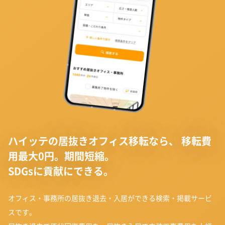
ハイッテの居抜きオフィス移転なら、
移転費
用最大0円。期間短縮。
SDGsに貢献にできる。
オフィス・事務所の居抜き退去・入居ができる検索・掲載サービ
スです。