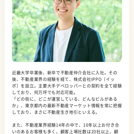
近畿大学卒業後、新卒で不動産仲介会社に入社。その
後、不動産業界の経験を経て、株式会社IPPO（イッ
ポ）を設立。主要大手デベロッパーとの契約を全て経験
しており、何万坪でも対応可能。
「どの街に、どこが運営している、どんなビルがある
か」、東京都内の最新不動産マーケット情報を常に把握
しており、まさに不動産生き地引といえる。
また、不動産業界経験14年の中で、10年以上お付き合
いのあるお客様も多く、顧客上場社数は20社以上、顧