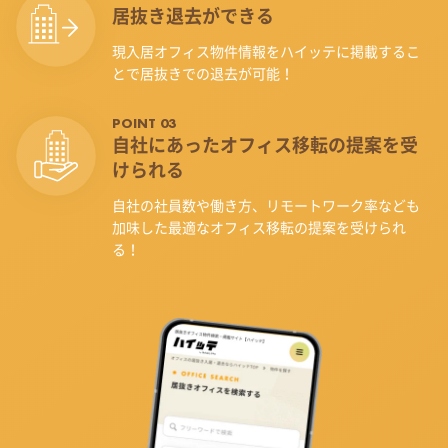
居抜き退去ができる
現入居オフィス物件情報をハイッテに掲載するこ
とで居抜きでの退去が可能！
POINT 03
自社にあったオフィス
移転の提案を受
けられる
自社の社員数や働き方、リモートワーク率なども
加味した最適なオフィス移転の提案を受けられ
る！