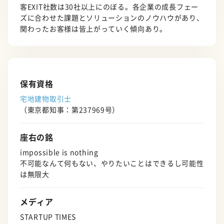
客EXIT社数は30社以上にのぼる。各企業の成長フェー
ズに合わせた課題とソリューションのノウハウがあり、
関わったお客様は皆上がっていく傾向あり。
保有資格
宅地建物取引士
（東京都知事：第237969号）
座右の銘
impossible is nothing
不可能なんて何もない、やりたいことはできるし可能性
は無限大
メディア
STARTUP TIMES