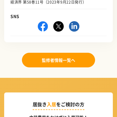
経済界 第58巻11号（2023年9月22日発行）
SNS
監修者情報一覧へ
居抜き
入居
をご検討の方