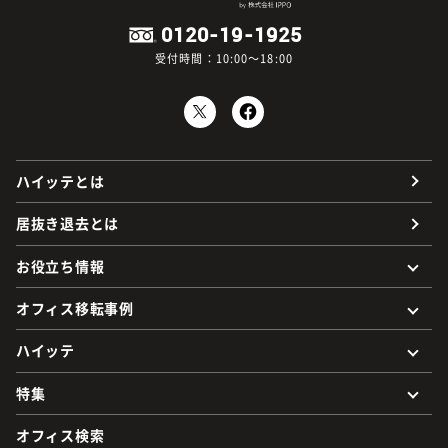
0120-19-1925
受付時間：10:00～18:00
ハイッテとは
居抜き退去とは
お役立ち情報
オフィス移転事例
ハイッテ
特集
オフィス検索