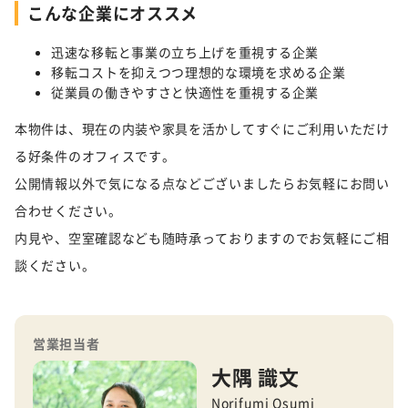
こんな企業にオススメ
迅速な移転と事業の立ち上げを重視する企業
移転コストを抑えつつ理想的な環境を求める企業
従業員の働きやすさと快適性を重視する企業
本物件は、現在の内装や家具を活かしてすぐにご利用いただけ
る好条件のオフィスです。
公開情報以外で気になる点などございましたらお気軽にお問い
合わせください。
内見や、空室確認なども随時承っておりますのでお気軽にご相
談ください。
営業担当者
大隅 識文
Norifumi Osumi