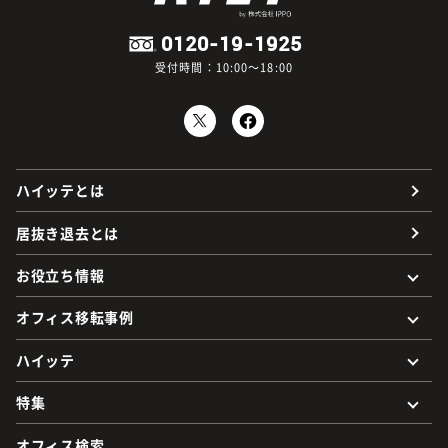
0120-19-1925
受付時間：10:00～18:00
ハイッテとは
居抜き退去とは
お役立ち情報
オフィス移転事例
ハイッテ
特集
オフィス検索