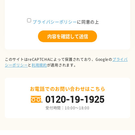
プライバシーポリシー
に同意の上
このサイトはreCAPTCHAによって保護されており、Googleの
プライバ
シーポリシー
と
利用規約
が適用されます。
お電話でのお問い合わせはこちら
0120-19-1925
受付時間：10:00～18:00