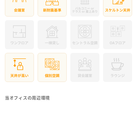
当オフィスの周辺環境