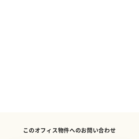
このオフィス物件へのお問い合わせ