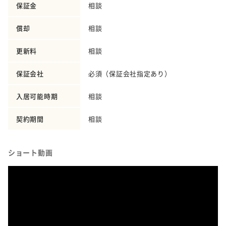
保証金
相談
償却
相談
更新料
相談
保証会社
必須（保証会社指定あり）
入居可能時期
相談
契約期間
相談
ショート動画