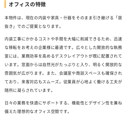
オフィスの特徴
本物件は、現在の内装や家具・什器をそのまま引き継げる「居
抜き」でのご提案となります。
内装工事にかかるコストや手間を大幅に削減できるため、迅速
な移転をお考えの企業様に最適です。広々とした開放的な執務
室には、業務効率を高めるデスクレイアウトが既に配置されて
います。窓面からは自然光がたっぷりと入り、明るく開放的な
雰囲気が広がります。また、会議室や商談スペースも確保され
ており、来客対応もスムーズ。従業員が心地よく働ける工夫が
随所に凝らされています。
日々の業務を快適にサポートする、機能性とデザイン性を兼ね
備えた理想的なオフィス空間です。