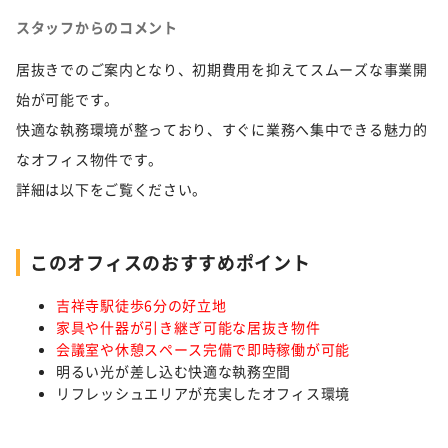
スタッフからのコメント
居抜きでのご案内となり、初期費用を抑えてスムーズな事業開
始が可能です。
快適な執務環境が整っており、すぐに業務へ集中できる魅力的
なオフィス物件です。
詳細は以下をご覧ください。
このオフィスのおすすめポイント
吉祥寺駅徒歩6分の好立地
家具や什器が引き継ぎ可能な居抜き物件
会議室や休憩スペース完備で即時稼働が可能
明るい光が差し込む快適な執務空間
リフレッシュエリアが充実したオフィス環境