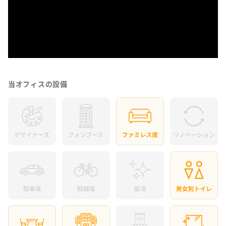
当オフィスの設備