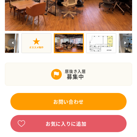
居抜き入居
募集中
お問い合わせ
お気に入りに追加