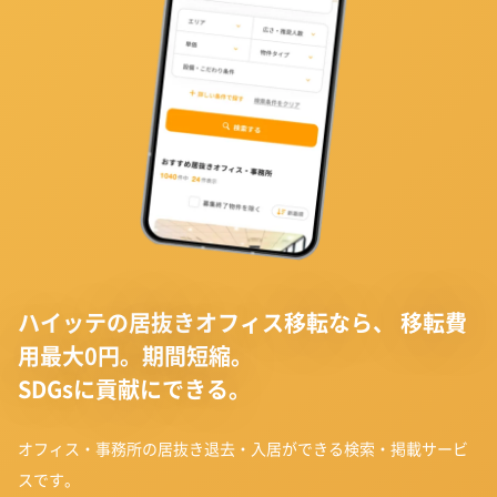
ハイッテの居抜きオフィス移転なら、
移転費
用最大0円。期間短縮。
SDGsに貢献にできる。
オフィス・事務所の居抜き退去・入居ができる検索・掲載サービ
スです。