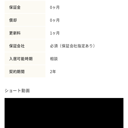
保証金
0ヶ月
償却
0ヶ月
更新料
1ヶ月
保証会社
必須（保証会社指定あり）
入居可能時期
相談
契約期間
2年
ショート動画