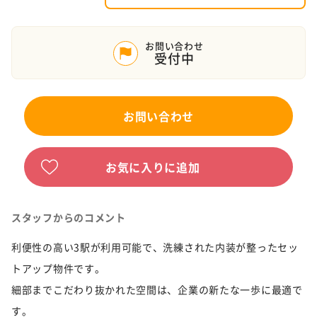
お問い合わせ
受付中
お問い合わせ
お気に入りに追加
スタッフからのコメント
利便性の高い3駅が利用可能で、洗練された内装が整ったセッ
トアップ物件です。
細部までこだわり抜かれた空間は、企業の新たな一歩に最適で
す。