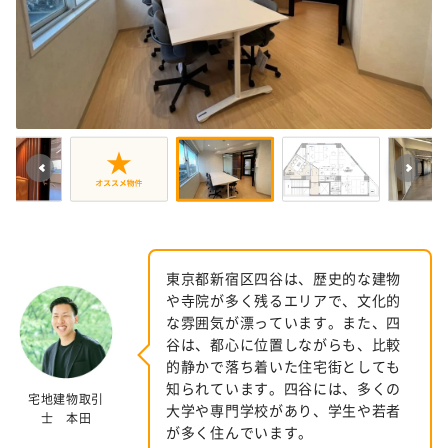
東京都新宿区四谷は、歴史的な建物
や寺院が多く残るエリアで、文化的
な雰囲気が漂っています。また、四
谷は、都心に位置しながらも、比較
的静かで落ち着いた住宅街としても
知られています。四谷には、多くの
宅地建物取引
大学や専門学校があり、学生や若者
士 本田
が多く住んでいます。