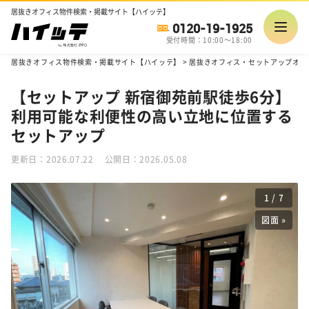
居抜きオフィス物件検索・掲載サイト【ハイッテ】
0120-19-1925
受付時間：10:00～18:00
居抜きオフィス物件検索・掲載サイト【ハイッテ】
>
居抜きオフィス・セットアップオフ
【セットアップ 新宿御苑前駅徒歩6分】
利用可能な利便性の高い立地に位置する
セットアップ
更新日：2026.07.22
公開日：2026.05.08
1
/
7
図面 »