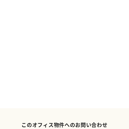
このオフィス物件へのお問い合わせ