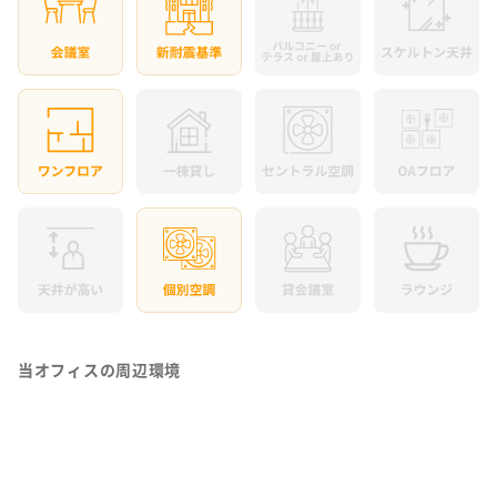
当オフィスの周辺環境