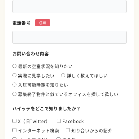
電話番号
*
お問い合わせ内容
最新の空室状況を知りたい
実際に見学したい
詳しく教えてほしい
入居可能時期を知りたい
募集終了物件と似ているオフィスを探して欲しい
ハイッテをどこで知りましたか？
X（旧Twitter）
Facebook
インターネット検索
知り合いからの紹介