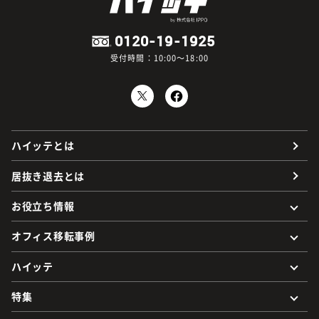
0120-19-1925
受付時間：10:00～18:00
ハイッテとは
居抜き退去とは
お役立ち情報
オフィス移転事例
ハイッテ
特集