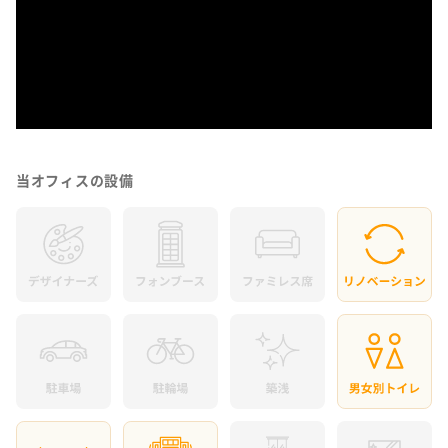
当オフィスの設備