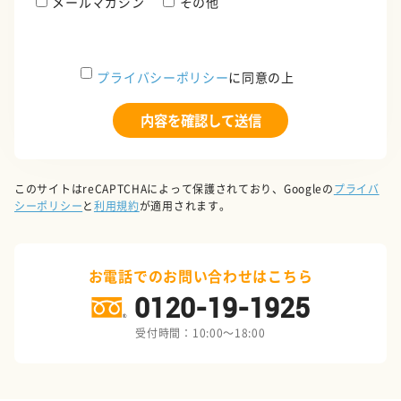
メールマガジン
その他
プライバシーポリシー
に同意の上
このサイトはreCAPTCHAによって保護されており、Googleの
プライバ
シーポリシー
と
利用規約
が適用されます。
お電話でのお問い合わせはこちら
0120-19-1925
受付時間：10:00～18:00