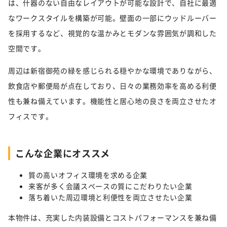
は、什器のない自由なレイアウトが可能な設計で、自社に最適
なワークスタイルを構築が可能。壁面の一部にウッドルーバー
を採用するなど、視覚的な温かみとモダンな雰囲気が調和した
空間です。
周辺は新宿御苑の緑を感じられる穏やかな環境でありながら、
飲食店や郵便局が点在しており、日々の業務効率を高める利便
性も兼ね備えています。機能性と居心地の良さを両立させたオ
フィスです。
こんな企業にオススメ
質の高いオフィス環境を求める企業
来客が多く会議スペースの質にこだわりたい企業
落ち着いた周辺環境と利便性を両立させたい企業
本物件は、充実した内装設備とコストパフォーマンスを兼ね備