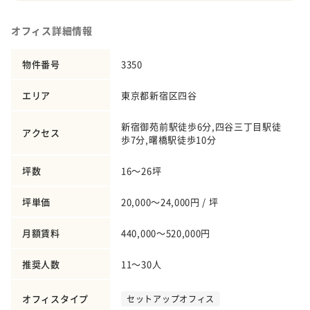
オフィス詳細情報
物件番号
3350
エリア
東京都新宿区四谷
新宿御苑前駅徒歩6分,四谷三丁目駅徒
アクセス
歩7分,曙橋駅徒歩10分
坪数
16～26坪
坪単価
20,000～24,000円 / 坪
月額賃料
440,000～520,000円
推奨人数
11～30人
オフィスタイプ
セットアップオフィス