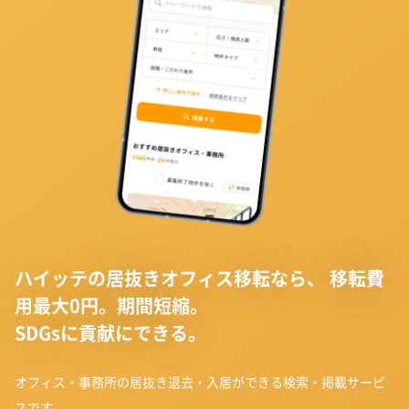
ハイッテの居抜きオフィス移転なら、
移転費
用最大0円。期間短縮。
SDGsに貢献にできる。
オフィス・事務所の居抜き退去・入居ができる検索・掲載サービ
スです。