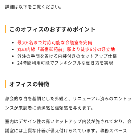
詳細は以下をご覧ください。
このオフィスのおすすめポイント
最大6名まで対応可能な会議室を完備
丸の内線「新宿御苑前」駅より徒歩6分の好立地
外注の手間を省ける内装付きのセットアップ仕様
24時間利用可能でフレキシブルな働き方を実現
オフィスの特徴
都会的な白を基調とした外観と、リニューアル済みのエントラ
ンスが来訪者に清潔感と信頼感を与えます。
室内はデザイン性の高いセットアップ内装が施されており、会
議室には上質な什器が備え付けられています。執務スペース