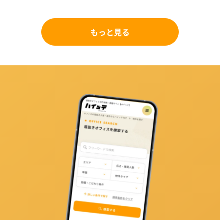
もっと見る