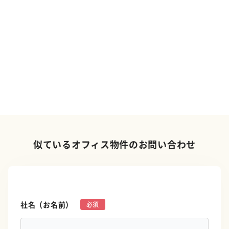
似ているオフィス物件のお問い合わせ
社名（お名前）
*