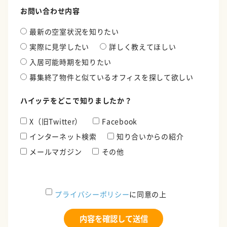
お問い合わせ内容
最新の空室状況を知りたい
実際に見学したい
詳しく教えてほしい
入居可能時期を知りたい
募集終了物件と似ているオフィスを探して欲しい
ハイッテをどこで知りましたか？
X（旧Twitter）
Facebook
インターネット検索
知り合いからの紹介
メールマガジン
その他
プライバシーポリシー
に同意の上