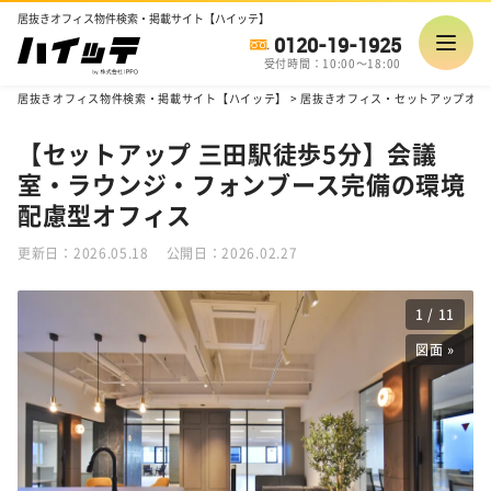
居抜きオフィス物件検索・掲載サイト【ハイッテ】
0120-19-1925
受付時間：10:00～18:00
居抜きオフィス物件検索・掲載サイト【ハイッテ】
>
居抜きオフィス・セットアップオフ
【セットアップ 三田駅徒歩5分】会議
室・ラウンジ・フォンブース完備の環境
配慮型オフィス
更新日：2026.05.18
公開日：2026.02.27
1
/
11
図面 »