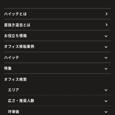
ハイッテとは
居抜き退去とは
お役立ち情報
オフィス移転事例
ハイッテ
特集
オフィス検索
エリア
広さ・推奨人数
坪単価