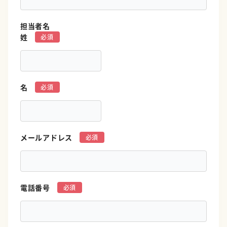
担当者名
姓
*
名
*
メールアドレス
*
電話番号
*