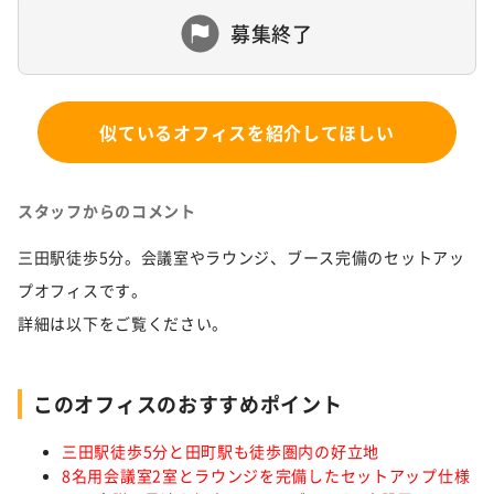
募集終了
似ているオフィスを紹介してほしい
スタッフからのコメント
三田駅徒歩5分。会議室やラウンジ、ブース完備のセットアッ
プオフィスです。
詳細は以下をご覧ください。
このオフィスのおすすめポイント
三田駅徒歩5分と田町駅も徒歩圏内の好立地
8名用会議室2室とラウンジを完備したセットアップ仕様