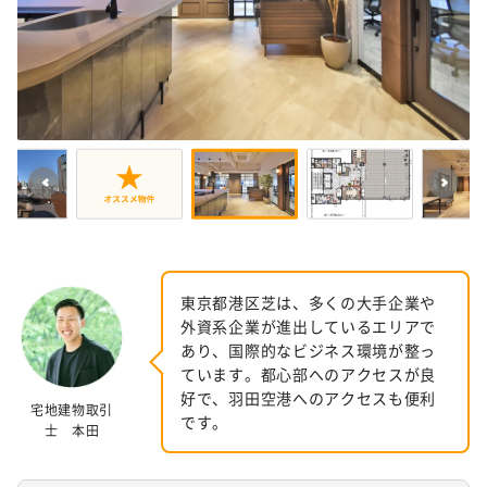
東京都港区芝は、多くの大手企業や
外資系企業が進出しているエリアで
あり、国際的なビジネス環境が整っ
ています。都心部へのアクセスが良
好で、羽田空港へのアクセスも便利
宅地建物取引
です。
士 本田