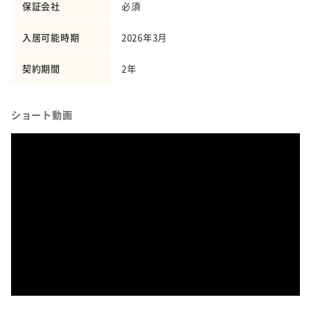
保証会社
必須
入居可能時期
2026年3月
契約期間
2年
ショート動画