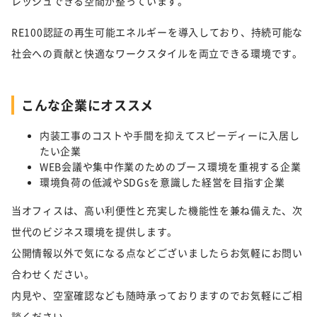
レッシュできる空間が整っています。
RE100認証の再生可能エネルギーを導入しており、持続可能な
社会への貢献と快適なワークスタイルを両立できる環境です。
こんな企業にオススメ
内装工事のコストや手間を抑えてスピーディーに入居し
たい企業
WEB会議や集中作業のためのブース環境を重視する企業
環境負荷の低減やSDGsを意識した経営を目指す企業
当オフィスは、高い利便性と充実した機能性を兼ね備えた、次
世代のビジネス環境を提供します。
公開情報以外で気になる点などございましたらお気軽にお問い
合わせください。
内見や、空室確認なども随時承っておりますのでお気軽にご相
談ください。