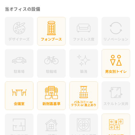
当オフィスの設備