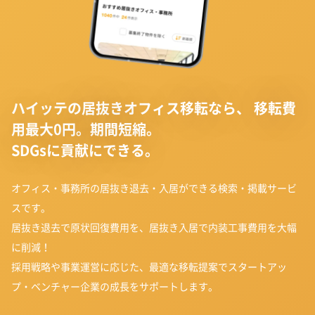
ハイッテの居抜きオフィス移転なら、
移転費
用最大0円。期間短縮。
SDGsに貢献にできる。
オフィス・事務所の居抜き退去・入居ができる検索・掲載サービ
スです。
居抜き退去で原状回復費用を、居抜き入居で内装工事費用を大幅
に削減！
採用戦略や事業運営に応じた、最適な移転提案でスタートアッ
プ・ベンチャー企業の成長をサポートします。