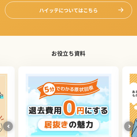
ハイッテについてはこちら
お役立ち資料