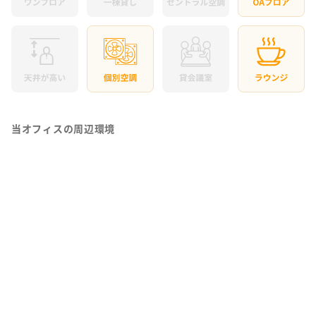
当オフィスの周辺環境