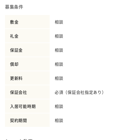
募集条件
敷金
相談
礼金
相談
保証金
相談
償却
相談
更新料
相談
保証会社
必須（保証会社指定あり）
入居可能時期
相談
契約期間
相談