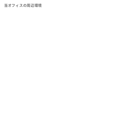
当オフィスの周辺環境