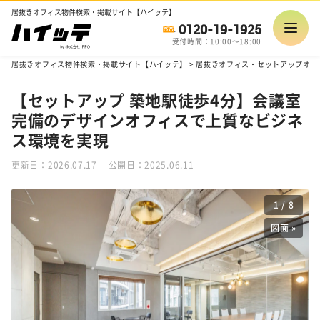
居抜きオフィス物件検索・掲載サイト【ハイッテ】
0120-19-1925
受付時間：10:00～18:00
居抜きオフィス物件検索・掲載サイト【ハイッテ】
>
居抜きオフィス・セットアップオフ
【セットアップ 築地駅徒歩4分】会議室
完備のデザインオフィスで上質なビジネ
ス環境を実現
更新日：2026.07.17
公開日：2025.06.11
1
/
8
図面 »