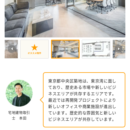
東京都中央区築地は、東京湾に面し
ており、歴史ある市場や新しいビジ
ネスエリアが共存するエリアです。
最近では再開発プロジェクトにより
新しいオフィスや商業施設が進出し
ています。歴史的な雰囲気と新しい
宅地建物取引
士 本田
ビジネスエリアが共存しています。