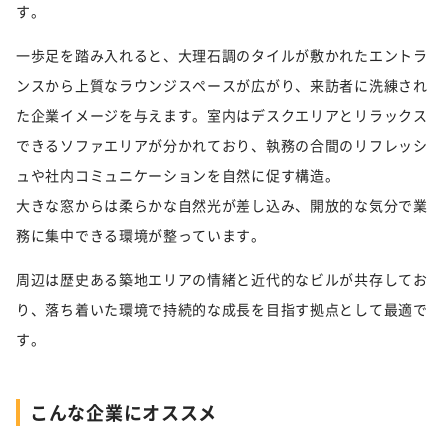
す。
一歩足を踏み入れると、大理石調のタイルが敷かれたエントラ
ンスから上質なラウンジスペースが広がり、来訪者に洗練され
た企業イメージを与えます。室内はデスクエリアとリラックス
できるソファエリアが分かれており、執務の合間のリフレッシ
ュや社内コミュニケーションを自然に促す構造。
大きな窓からは柔らかな自然光が差し込み、開放的な気分で業
務に集中できる環境が整っています。
周辺は歴史ある築地エリアの情緒と近代的なビルが共存してお
り、落ち着いた環境で持続的な成長を目指す拠点として最適で
す。
こんな企業にオススメ