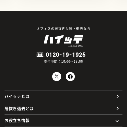
オフィスの居抜き入居・退去なら
0120-19-1925
受付時間：10:00～18:00
ハイッテとは
居抜き退去とは
お役立ち情報