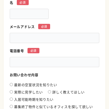
名
*
メールアドレス
*
電話番号
*
お問い合わせ内容
最新の空室状況を知りたい
実際に見学したい
詳しく教えてほしい
入居可能時期を知りたい
募集終了物件と似ているオフィスを探して欲しい