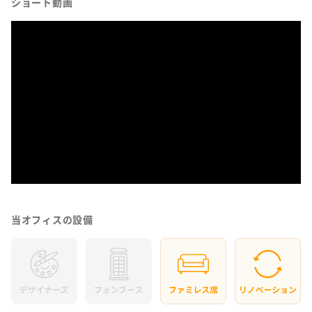
ショート動画
当オフィスの設備