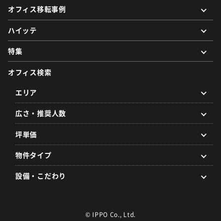
オフィス移転事例
ハイッテ
特集
オフィス検索
エリア
広さ・推奨人数
坪単価
物件タイプ
設備・こだわり
© IPPO Co., Ltd.