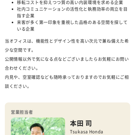
移転コストを抑えつつ質の高い内装環境を求める企業
社内コミュニケーションの活性化と執務効率の両立を目
指す企業
来客が多く第一印象を重視した品格のある空間を探して
いる企業
当オフィスは、機能性とデザイン性を高い次元で兼ね備えた希
少な空間です。
公開情報以外で気になる点などございましたらお気軽にお問い
合わせください。
内見や、空室確認なども随時承っておりますのでお気軽にご相
談ください。
営業担当者
本田 司
Tsukasa Honda