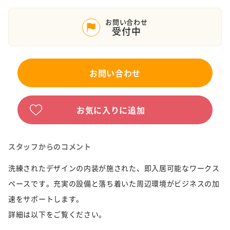
お問い合わせ
受付中
お問い合わせ
お気に入りに追加
スタッフからのコメント
洗練されたデザインの内装が施された、即入居可能なワークス
ペースです。充実の設備と落ち着いた周辺環境がビジネスの加
速をサポートします。
詳細は以下をご覧ください。