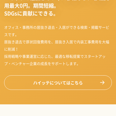
用最大0円。期間短縮。
SDGsに貢献にできる。
オフィス・事務所の居抜き退去・入居ができる検索・掲載サービ
スです。
居抜き退去で原状回復費用を、居抜き入居で内装工事費用を大幅
に削減！
採用戦略や事業運営に応じた、最適な移転提案でスタートアッ
プ・ベンチャー企業の成長をサポートします。
ハイッテについてはこちら