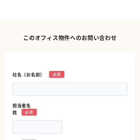
このオフィス物件へのお問い合わせ
社名（お名前）
*
担当者名
姓
*