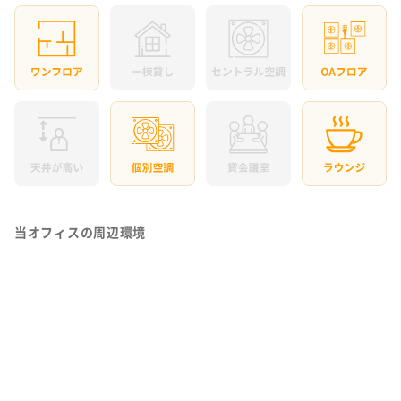
当オフィスの周辺環境