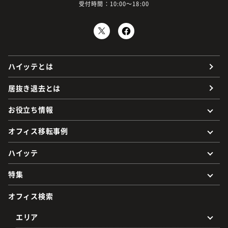
受付時間：10:00～18:00
ハイッテとは
居抜き退去とは
お役立ち情報
オフィス移転事例
ハイッテ
特集
オフィス検索
エリア