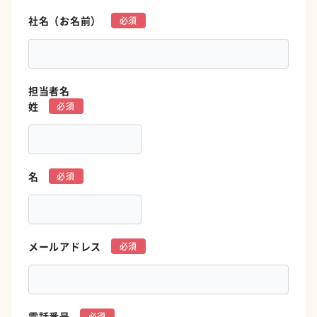
社名（お名前）
*
担当者名
姓
*
名
*
メールアドレス
*
電話番号
*