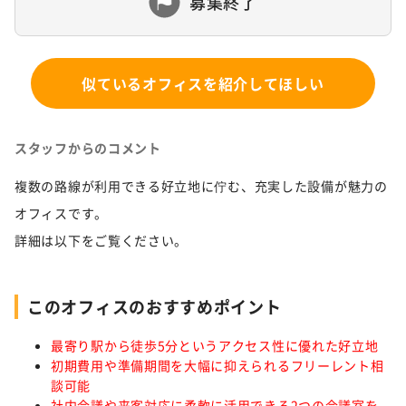
募集終了
似ているオフィスを紹介してほしい
スタッフからのコメント
複数の路線が利用できる好立地に佇む、充実した設備が魅力の
オフィスです。
詳細は以下をご覧ください。
このオフィスのおすすめポイント
最寄り駅から徒歩5分というアクセス性に優れた好立地
初期費用や準備期間を大幅に抑えられるフリーレント相
談可能
社内会議や来客対応に柔軟に活用できる2つの会議室を