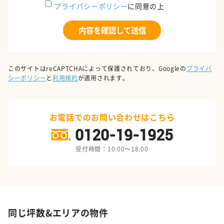
プライバシーポリシー
に同意の上
このサイトはreCAPTCHAによって保護されており、Googleの
プライバ
シーポリシー
と
利用規約
が適用されます。
お電話でのお問い合わせはこちら
0120-19-1925
受付時間：10:00～18:00
同じ坪数&エリアの物件