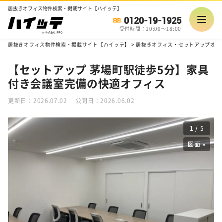
居抜きオフィス物件検索・掲載サイト【ハイッテ】
0120-19-1925
受付時間：10:00～18:00
居抜きオフィス物件検索・掲載サイト【ハイッテ】
>
居抜きオフィス・セットアップオフ
【セットアップ 茅場町駅徒歩5分】家具
付き会議室完備の快適オフィス
更新日：2026.07.02
公開日：2026.06.02
1
/
5
図面 »