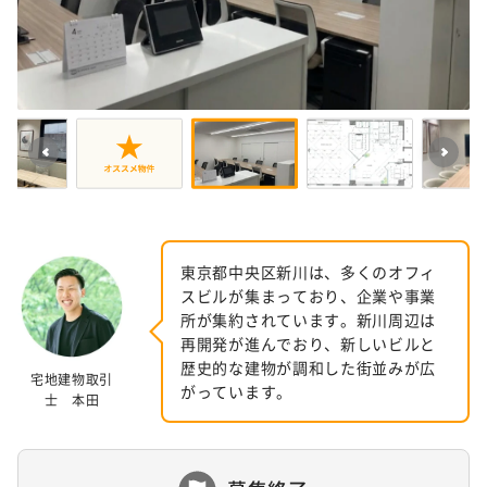
東京都中央区新川は、多くのオフィ
スビルが集まっており、企業や事業
所が集約されています。新川周辺は
再開発が進んでおり、新しいビルと
歴史的な建物が調和した街並みが広
宅地建物取引
がっています。
士 本田