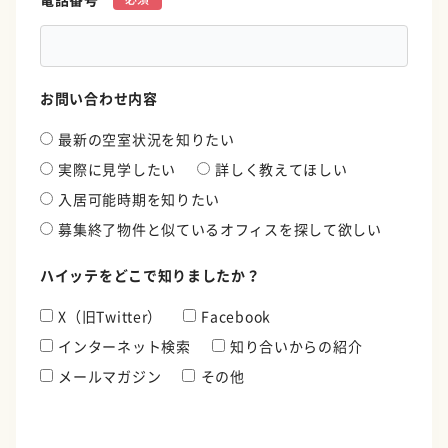
お問い合わせ内容
最新の空室状況を知りたい
実際に見学したい
詳しく教えてほしい
入居可能時期を知りたい
募集終了物件と似ているオフィスを探して欲しい
ハイッテをどこで知りましたか？
X（旧Twitter）
Facebook
インターネット検索
知り合いからの紹介
メールマガジン
その他