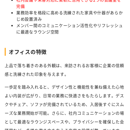
完備
業務効率を格段に高める洗練された家具や什器があらか
じめ設置済み
メンバー間のコミュニケーション活性化やリフレッシュ
に最適なラウンジ空間
オフィスの特徴
上品で落ち着きのある外観は、来訪されるお客様に企業の信頼
感と洗練された印象を与えます。
一歩足を踏み入れると、デザイン性と機能性を兼ね備えた心地
よい内装が広がり、日常の業務に快適さをもたらします。デス
クやチェア、ソファが完備されているため、入居後すぐにスム
ーズな業務開始が可能。さらに、社内コミュニケーションの場
として最適なラウンジスペースや、プライバシーを確保した会