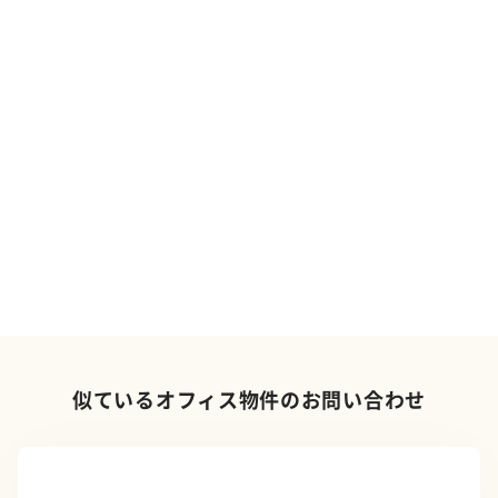
似ているオフィス物件のお問い合わせ