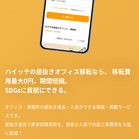
ハイッテの居抜きオフィス移転なら、
移転費
用最大0円。期間短縮。
SDGsに貢献にできる。
オフィス・事務所の居抜き退去・入居ができる検索・掲載サービ
スです。
居抜き退去で原状回復費用を、居抜き入居で内装工事費用を大幅
に削減！