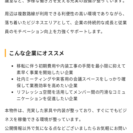
議室など、多様な働き方を支える充実の設備が整っています。
周辺は複数路線が利用できる利便性の高い環境でありながら、
落ち着いたビジネスエリアとして、企業の持続的な成長と従業
員のモチベーション向上を力強くサポートします。
こんな企業にオススメ
移転に伴う初期費用や内装工事の手間を最小限に抑えて
素早く事業を開始したい企業
社内ミーティングや来客用の会議スペースをしっかり確
保して業務効率を高めたい企業
リフレッシュ空間を活用してメンバー間の円滑なコミュ
ニケーションを促進したい企業
本物件は、充実した家具や内装が整っており、すぐにでもビジ
ネスを稼働できる環境が整っています。
公開情報以外で気になる点などございましたらお気軽にお問い