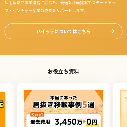
採用戦略や事業運営に応じた、最適な移転提案でスタートアッ
プ・ベンチャー企業の成長をサポートします。
ハイッテについてはこちら
お役立ち資料