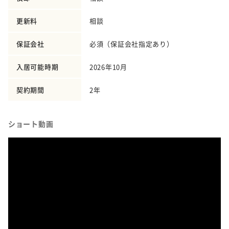
更新料
相談
保証会社
必須（保証会社指定あり）
入居可能時期
2026年10月
契約期間
2年
ショート動画