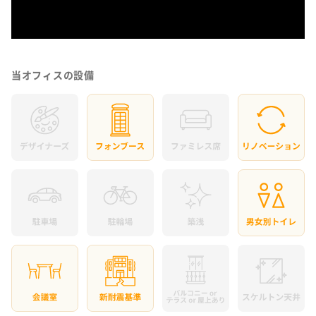
当オフィスの設備