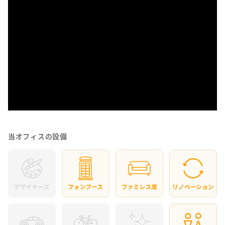
当オフィスの設備