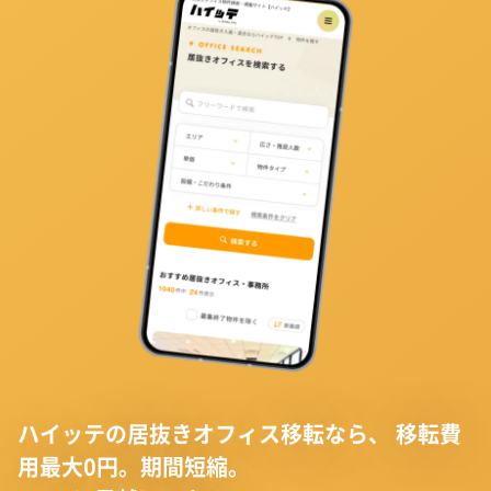
ハイッテの居抜きオフィス移転なら、
移転費
用最大0円。期間短縮。