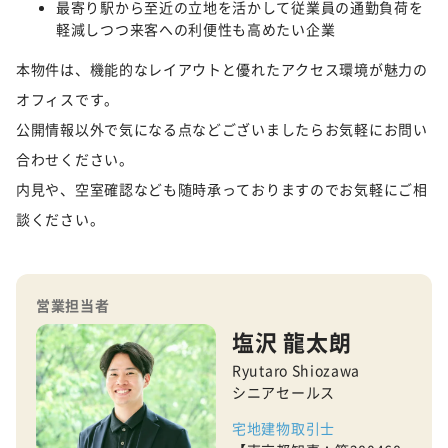
最寄り駅から至近の立地を活かして従業員の通勤負荷を
軽減しつつ来客への利便性も高めたい企業
本物件は、機能的なレイアウトと優れたアクセス環境が魅力の
オフィスです。
公開情報以外で気になる点などございましたらお気軽にお問い
合わせください。
内見や、空室確認なども随時承っておりますのでお気軽にご相
談ください。
営業担当者
塩沢 龍太朗
Ryutaro Shiozawa
シニアセールス
宅地建物取引士