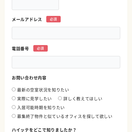
メールアドレス
*
電話番号
*
お問い合わせ内容
最新の空室状況を知りたい
実際に見学したい
詳しく教えてほしい
入居可能時期を知りたい
募集終了物件と似ているオフィスを探して欲しい
ハイッテをどこで知りましたか？