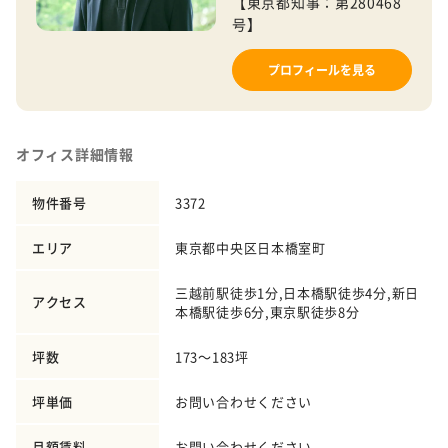
【東京都知事：第280468
号】
プロフィールを見る
オフィス詳細情報
物件番号
3372
エリア
東京都中央区日本橋室町
三越前駅徒歩1分,日本橋駅徒歩4分,新日
アクセス
本橋駅徒歩6分,東京駅徒歩8分
坪数
173～183坪
坪単価
お問い合わせください
月額賃料
お問い合わせください