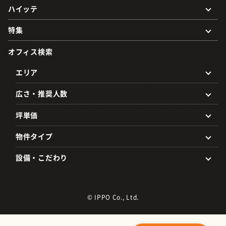
ハイッテ
特集
オフィス検索
エリア
広さ・推奨人数
坪単価
物件タイプ
設備・こだわり
© IPPO Co., Ltd.