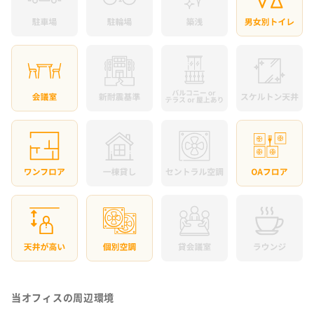
当オフィスの周辺環境