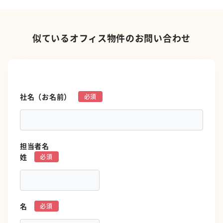
似ているオフィス物件のお問い合わせ
社名（お名前）
*
担当者名
姓
*
名
*