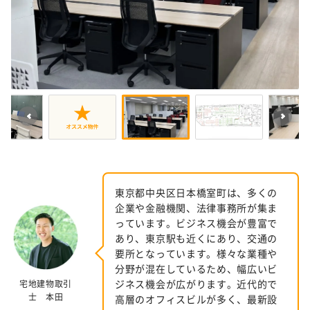
東京都中央区日本橋室町は、多くの
企業や金融機関、法律事務所が集ま
っています。ビジネス機会が豊富で
あり、東京駅も近くにあり、交通の
要所となっています。様々な業種や
分野が混在しているため、幅広いビ
ジネス機会が広がります。近代的で
宅地建物取引
士 本田
高層のオフィスビルが多く、最新設