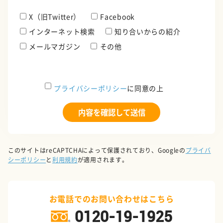
X（旧Twitter）
Facebook
インターネット検索
知り合いからの紹介
メールマガジン
その他
プライバシーポリシー
に同意の上
このサイトはreCAPTCHAによって保護されており、Googleの
プライバ
シーポリシー
と
利用規約
が適用されます。
お電話でのお問い合わせはこちら
0120-19-1925