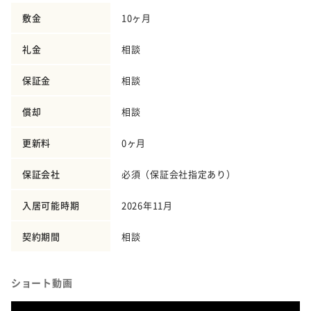
敷金
10ヶ月
礼金
相談
保証金
相談
償却
相談
更新料
0ヶ月
保証会社
必須（保証会社指定あり）
入居可能時期
2026年11月
契約期間
相談
ショート動画