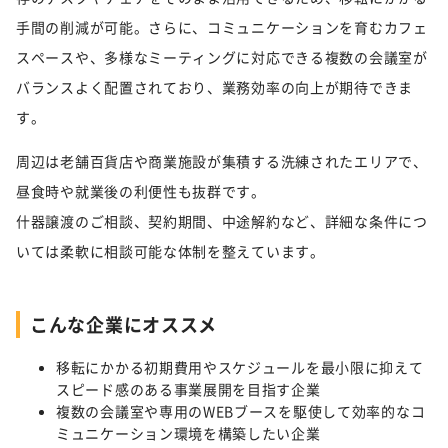
手間の削減が可能。さらに、コミュニケーションを育むカフェ
スペースや、多様なミーティングに対応できる複数の会議室が
バランスよく配置されており、業務効率の向上が期待できま
す。
周辺は老舗百貨店や商業施設が集積する洗練されたエリアで、
昼食時や就業後の利便性も抜群です。
什器譲渡のご相談、契約期間、中途解約など、詳細な条件につ
いては柔軟に相談可能な体制を整えています。
こんな企業にオススメ
移転にかかる初期費用やスケジュールを最小限に抑えて
スピード感のある事業展開を目指す企業
複数の会議室や専用のWEBブースを駆使して効率的なコ
ミュニケーション環境を構築したい企業