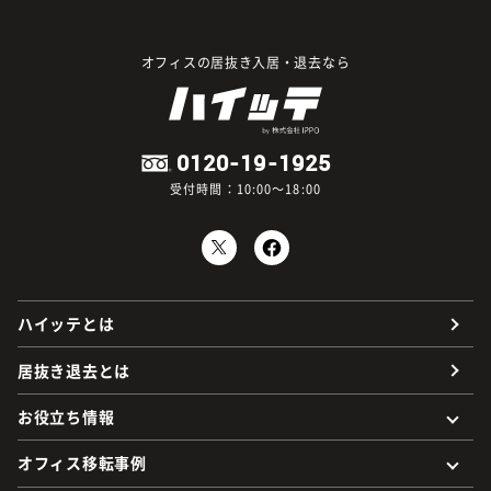
オフィスの居抜き入居・退去なら
0120-19-1925
受付時間：10:00～18:00
ハイッテとは
居抜き退去とは
お役立ち情報
オフィス移転事例