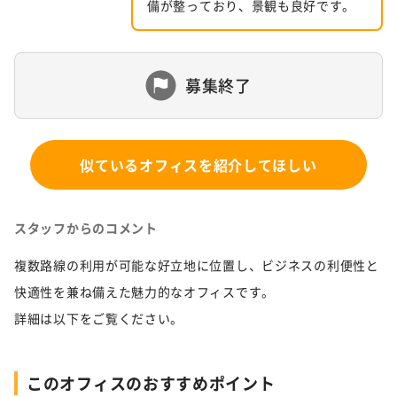
備が整っており、景観も良好です。
募集終了
似ているオフィスを紹介してほしい
スタッフからのコメント
複数路線の利用が可能な好立地に位置し、ビジネスの利便性と
快適性を兼ね備えた魅力的なオフィスです。
詳細は以下をご覧ください。
このオフィスのおすすめポイント