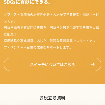
SDGsに貢献にできる。
オフィス・事務所の居抜き退去・入居ができる検索・掲載サービ
スです。
居抜き退去で原状回復費用を、居抜き入居で内装工事費用を大幅
に削減！
採用戦略や事業運営に応じた、最適な移転提案でスタートアッ
プ・ベンチャー企業の成長をサポートします。
ハイッテについてはこちら
お役立ち資料