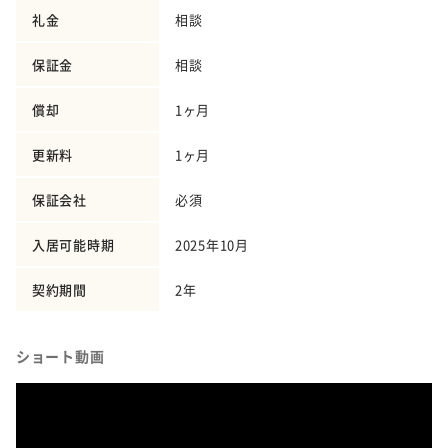
礼金
相談
保証金
相談
償却
1ヶ月
更新料
1ヶ月
保証会社
必須
入居可能時期
2025年10月
契約期間
2年
ショート動画