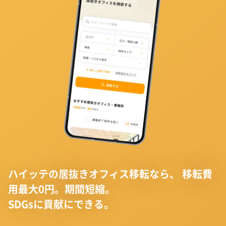
ハイッテの居抜きオフィス移転なら、
移転費
用最大0円。期間短縮。
SDGsに貢献にできる。