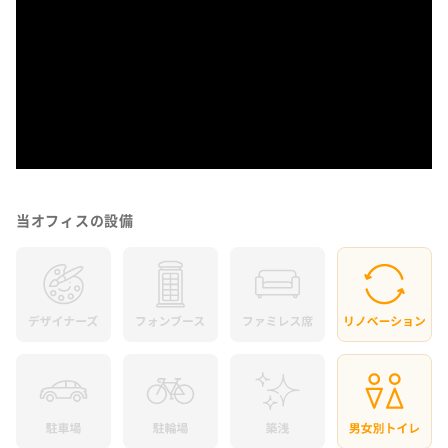
当オフィスの設備