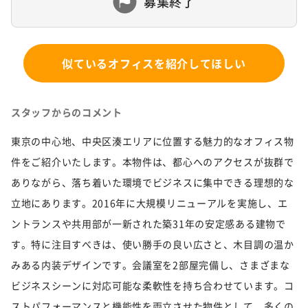
募集終了
似ているオフィスを紹介してほしい
スタッフからのコメント
東京の中心地、中央区湊エリアに位置する魅力的なオフィス物
件をご紹介いたします。本物件は、都心へのアクセスが抜群で
ありながら、落ち着いた環境でビジネスに集中できる理想的な
立地にあります。2016年に大規模リニューアルを実施し、エ
ントランスや共用部が一新された築31年の安定感ある建物で
す。特に注目すべきは、使い勝手の良い広さと、木目調の温か
みある内装デザインです。会議室を2部屋完備し、さまざまな
ビジネスシーンに対応可能な柔軟性を持ち合わせています。コ
ストパフォーマンスと機能性を両立させた物件として、多くの