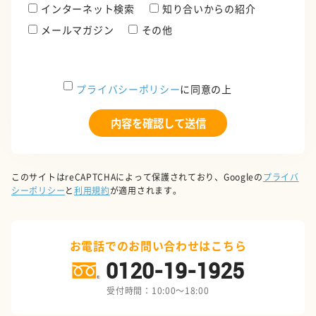
インターネット検索
知り合いからの紹介
メールマガジン
その他
プライバシーポリシー
に同意の上
このサイトはreCAPTCHAによって保護されており、Googleの
プライバ
シーポリシー
と
利用規約
が適用されます。
お電話でのお問い合わせはこちら
0120-19-1925
受付時間：10:00～18:00