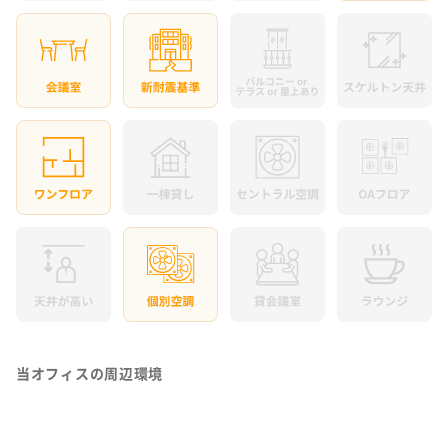
当オフィスの周辺環境