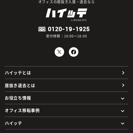
オフィスの居抜き入居・退去なら
0120-19-1925
受付時間：10:00～18:00
ハイッテとは
居抜き退去とは
お役立ち情報
オフィス移転事例
ハイッテ