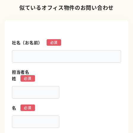
似ているオフィス物件のお問い合わせ
社名（お名前）
*
担当者名
姓
*
名
*