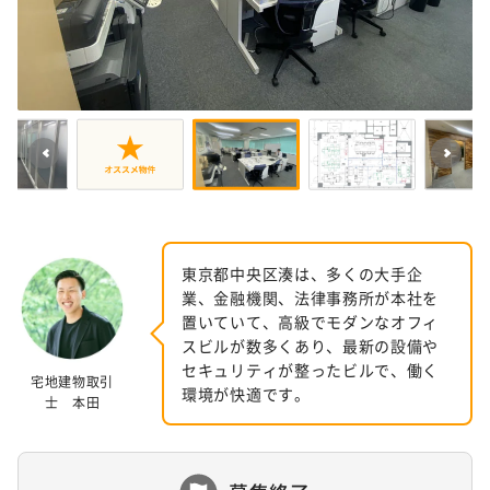
東京都中央区湊は、多くの大手企
業、金融機関、法律事務所が本社を
置いていて、高級でモダンなオフィ
スビルが数多くあり、最新の設備や
セキュリティが整ったビルで、働く
宅地建物取引
環境が快適です。
士 本田