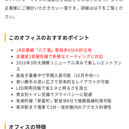
企業様にご検討いただきたい一室です。詳細は以下をご覧くだ
さい。
このオフィスのおすすめポイント
JR京葉線「八丁堀」駅徒歩6分の好立地
会議室2部屋完備で多様なミーティングに対応
2016年3月大規模リニューアル済みで美しいエントラン
ス
居抜き募集中で早期入居可能（10月中旬～）
使い勝手の良い広さで効率的なレイアウトが可能
LED照明完備で省エネと明るさを両立
男女別トイレ完備でプライバシーに配慮
有楽町線「新富町」駅徒歩8分で複数路線利用可能
東京駅まで電車で2分・徒歩圏内のアクセス利便性
オフィスの特徴