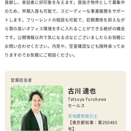
貢献し、来訪者に好印象を与えます。居抜き物件として募集中
のため、早期入居も可能で、スピーディーな事業展開をサポー
トします。フリーレントの相談も可能で、初期費用を抑えなが
ら質の高いオフィス環境を手に入れることができる絶好の機会
です。公開情報以外で気になる点などございましたらお気軽に
お問い合わせください。内見や、空室確認なども随時承ってお
りますのでお気軽にご相談ください。
営業担当者
古川 達也
Tatsuya Furukawa
セールス
宅地建物取引士
【東京都知事：第290485
号】