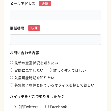
メールアドレス
*
電話番号
*
お問い合わせ内容
最新の空室状況を知りたい
実際に見学したい
詳しく教えてほしい
入居可能時期を知りたい
募集終了物件と似ているオフィスを探して欲しい
ハイッテをどこで知りましたか？
X（旧Twitter）
Facebook