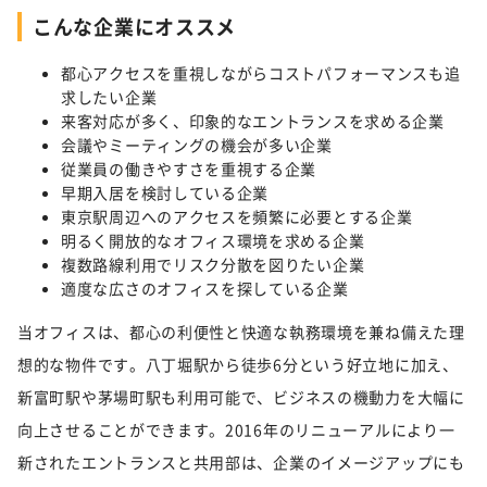
こんな企業にオススメ
都心アクセスを重視しながらコストパフォーマンスも追
求したい企業
来客対応が多く、印象的なエントランスを求める企業
会議やミーティングの機会が多い企業
従業員の働きやすさを重視する企業
早期入居を検討している企業
東京駅周辺へのアクセスを頻繁に必要とする企業
明るく開放的なオフィス環境を求める企業
複数路線利用でリスク分散を図りたい企業
適度な広さのオフィスを探している企業
当オフィスは、都心の利便性と快適な執務環境を兼ね備えた理
想的な物件です。八丁堀駅から徒歩6分という好立地に加え、
新富町駅や茅場町駅も利用可能で、ビジネスの機動力を大幅に
向上させることができます。2016年のリニューアルにより一
新されたエントランスと共用部は、企業のイメージアップにも