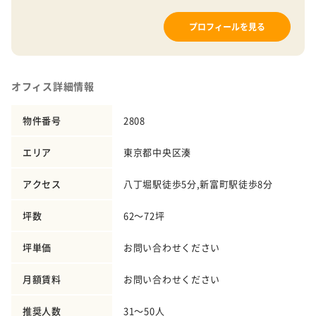
プロフィールを見る
オフィス詳細情報
物件番号
2808
エリア
東京都中央区湊
アクセス
八丁堀駅徒歩5分,新富町駅徒歩8分
坪数
62～72坪
坪単価
お問い合わせください
月額賃料
お問い合わせください
推奨人数
31～50人