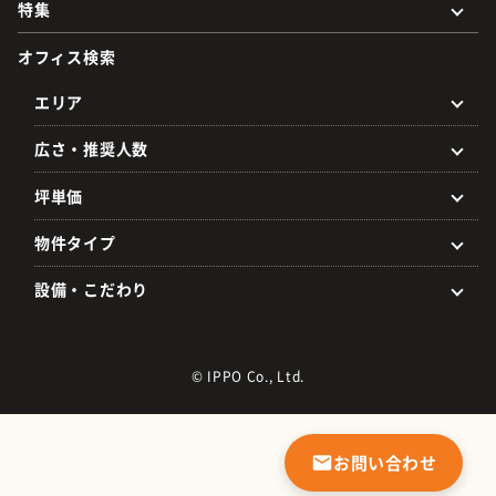
特集
オフィス検索
エリア
広さ・推奨人数
坪単価
物件タイプ
設備・こだわり
© IPPO Co., Ltd.
お問い合わせ