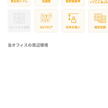
当オフィスの周辺環境