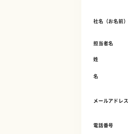
社名（お名前）
担当者名
姓
名
メールアドレス
電話番号