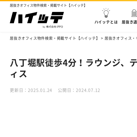
居抜きオフィス物件検索・掲載サイト【ハイッテ】
ハイッテとは
居抜き
居抜きオフィス物件検索・掲載サイト【ハイッテ】
>
居抜きオフィス・
八丁堀駅徒歩4分！ラウンジ、
ィス
更新日：2025.01.24
公開日：2024.07.12