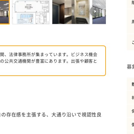
機関、法律事務所が集まっています。ビジネス機会
どの公共交通機関が豊富にあります。出張や顧客と
募
自の存在感を主張する、大通り沿いで視認性良