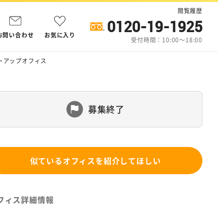
閲覧履歴
0120-19-1925
お問い合わせ
お気に入り
受付時間：10:00～18:00
トアップオフィス
募集終了
似ているオフィスを紹介してほしい
フィス詳細情報