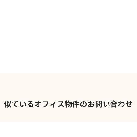
似ているオフィス物件のお問い合わせ