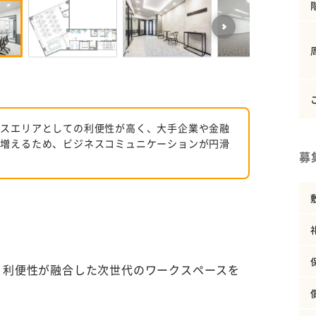
ネスエリアとしての利便性が高く、大手企業や金融
が増えるため、ビジネスコミュニケーションが円滑
募
と利便性が融合した次世代のワークスペースを