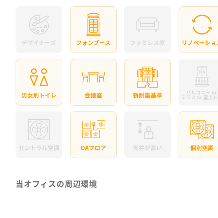
当オフィスの周辺環境