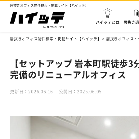
居抜きオフィス物件検索・掲載サイト【ハイッテ】
ハイッテとは
居抜き
居抜きオフィス物件検索・掲載サイト【ハイッテ】
>
居抜きオフィス・
【セットアップ 岩本町駅徒歩3
完備のリニューアルオフィス
更新日：2026.06.16
公開日：2025.06.05