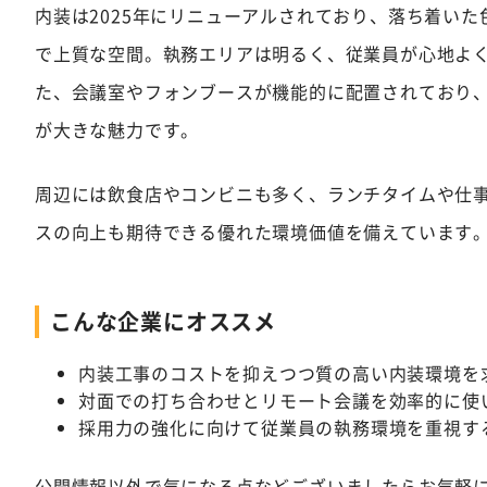
内装は2025年にリニューアルされており、落ち着い
で上質な空間。執務エリアは明るく、従業員が心地よ
た、会議室やフォンブースが機能的に配置されており
が大きな魅力です。
周辺には飲食店やコンビニも多く、ランチタイムや仕
スの向上も期待できる優れた環境価値を備えています
こんな企業にオススメ
内装工事のコストを抑えつつ質の高い内装環境を
対面での打ち合わせとリモート会議を効率的に使
採用力の強化に向けて従業員の執務環境を重視す
公開情報以外で気になる点などございましたらお気軽