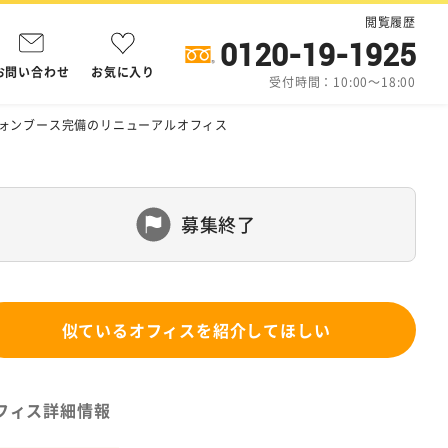
閲覧履歴
0120-19-1925
お問い合わせ
お気に入り
受付時間：10:00～18:00
フォンブース完備のリニューアルオフィス
募集終了
似ているオフィスを紹介してほしい
フィス詳細情報