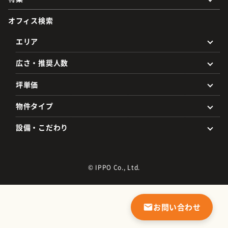
オフィス検索
エリア
広さ・推奨人数
坪単価
物件タイプ
設備・こだわり
© IPPO Co., Ltd.
お問い合わせ