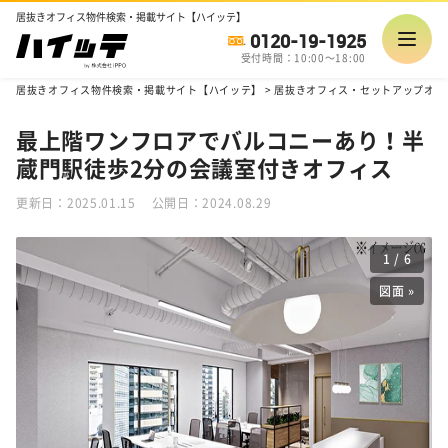
居抜きオフィス物件検索・掲載サイト【ハイッテ】
0120-19-1925
受付時間：10:00～18:00
居抜きオフィス物件検索・掲載サイト【ハイッテ】
>
居抜きオフィス・セットアップオフ
最上階ワンフロアでバルコニーあり！半
蔵門駅徒歩2分の会議室付きオフィス
更新日：2025.01.15
公開日：2024.08.29
1
/
6
図面 »