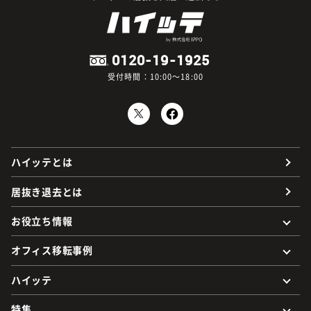
0120-19-1925
受付時間：10:00～18:00
ハイッテとは
居抜き退去とは
お役立ち情報
オフィス移転事例
ハイッテ
特集