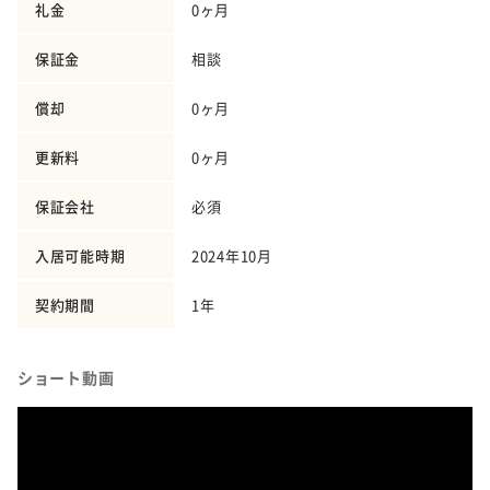
礼金
0ヶ月
保証金
相談
償却
0ヶ月
更新料
0ヶ月
保証会社
必須
入居可能時期
2024年10月
契約期間
1年
ショート動画