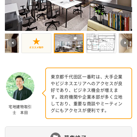
東京都千代田区一番町は、大手企業
やビジネスエリアへのアクセスが良
好であり、ビジネス機会が増えま
す。政府機関や企業本部が多く立地
しており、重要な商談やミーティン
宅地建物取引
グにもアクセスが便利です。
士 本田