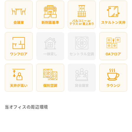
当オフィスの周辺環境