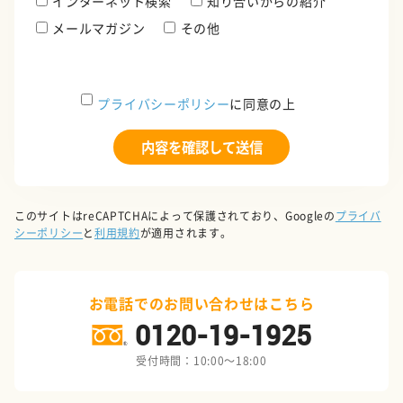
インターネット検索
知り合いからの紹介
メールマガジン
その他
プライバシーポリシー
に同意の上
このサイトはreCAPTCHAによって保護されており、Googleの
プライバ
シーポリシー
と
利用規約
が適用されます。
お電話でのお問い合わせはこちら
0120-19-1925
受付時間：10:00～18:00