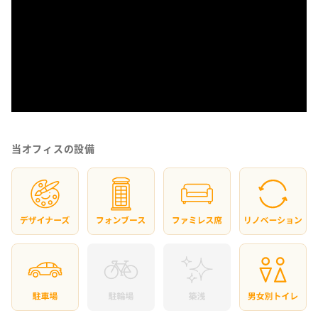
当オフィスの設備