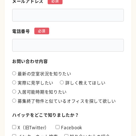
メールアドレス
*
電話番号
*
お問い合わせ内容
最新の空室状況を知りたい
実際に見学したい
詳しく教えてほしい
入居可能時期を知りたい
募集終了物件と似ているオフィスを探して欲しい
ハイッテをどこで知りましたか？
X（旧Twitter）
Facebook