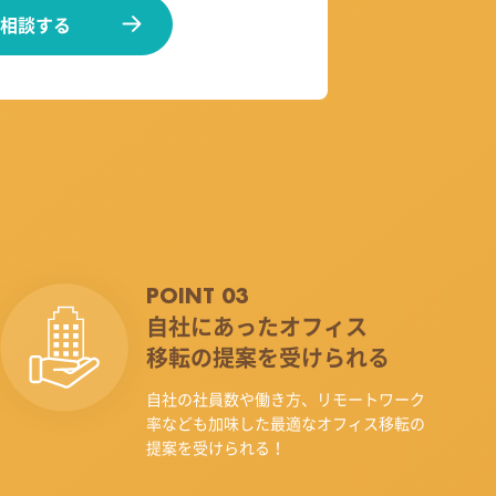
相談する
POINT 03
自社にあったオフィス
移転の提案を受けられる
自社の社員数や働き方、リモートワーク
率なども加味した最適なオフィス移転の
提案を受けられる！