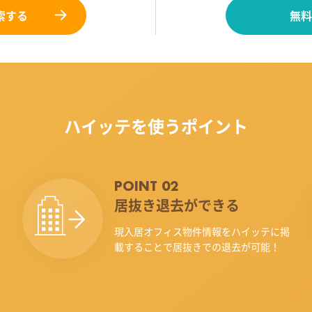
索する
無料
ハイッテを使うポイント
POINT 02
居抜き退去ができる
現入居オフィス物件情報をハイッテに掲
載することで居抜きでの退去が可能！