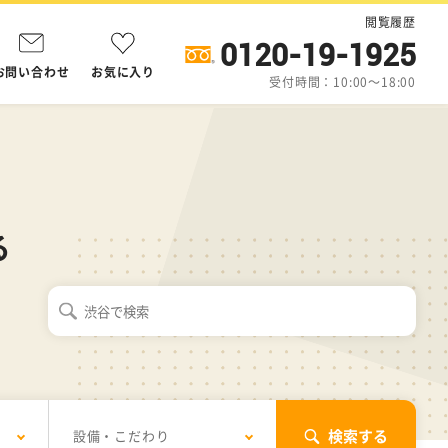
閲覧履歴
0120-19-1925
お問い合わせ
お気に入り
受付時間：10:00～18:00
る
検索する
設備・こだわり