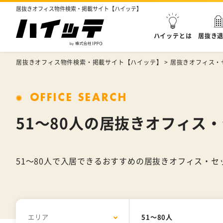
居抜きオフィス物件検索・掲載サイト【ハイッテ】
ハイッテとは
居抜き
居抜きオフィス物件検索・掲載サイト【ハイッテ】
>
居抜きオフィス・
OFFICE SEARCH
51～80人の居抜きオフィス
51～80人で入居できるおすすめの居抜きオフィス・
エリア
51～80人