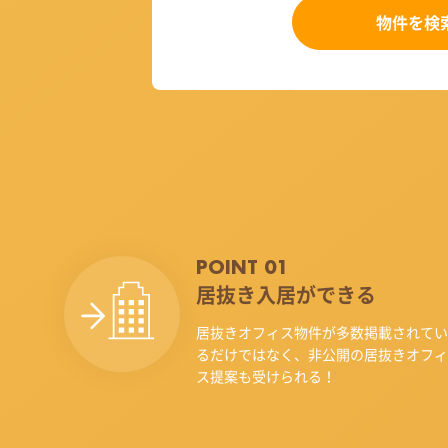
物件を検
POINT 01
居抜き入居ができる
居抜きオフィス物件が多数掲載されてい
るだけではなく、非公開の居抜きオフィ
ス提案も受けられる！