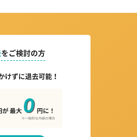
去
をご検討の方
かけずに退去可能！