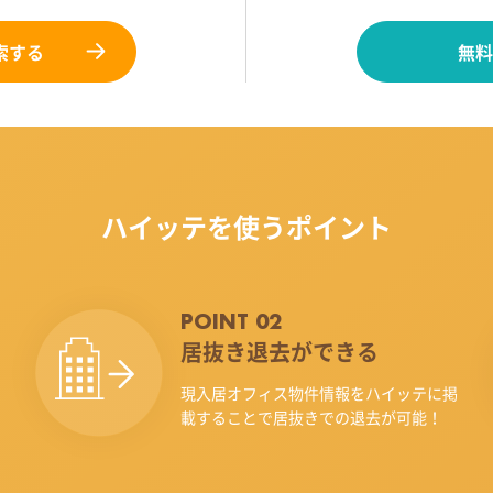
索する
無料
ハイッテを使うポイント
POINT 02
居抜き退去ができる
現入居オフィス物件情報をハイッテに掲
載することで居抜きでの退去が可能！