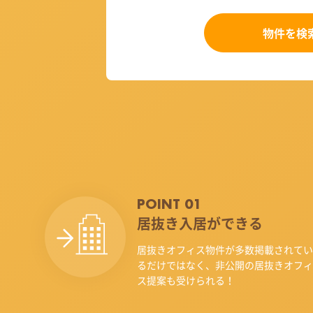
物件を検
POINT 01
居抜き入居ができる
居抜きオフィス物件が多数掲載されてい
るだけではなく、非公開の居抜きオフィ
ス提案も受けられる！