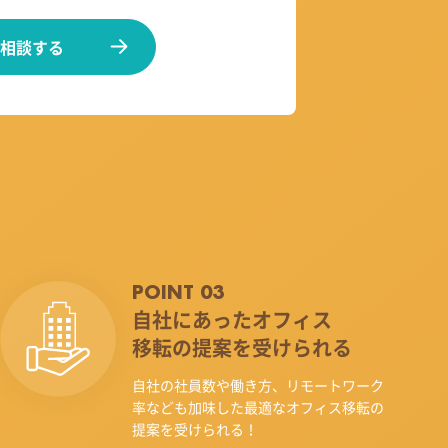
相談する
POINT 03
自社にあったオフィス
移転の提案を受けられる
自社の社員数や働き方、リモートワーク
率なども加味した最適なオフィス移転の
提案を受けられる！