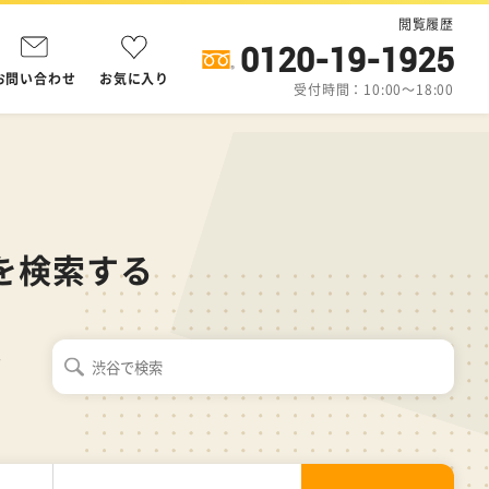
閲覧履歴
0120-19-1925
お問い合わせ
お気に入り
受付時間：10:00～18:00
を検索する
ス