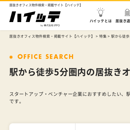
居抜きオフィス物件検索・掲載サイト【ハイッテ】
ハイッテとは
居抜き
居抜きオフィス物件検索・掲載サイト【ハイッテ】
>
特集
>
駅から徒歩
OFFICE SEARCH
駅から徒歩5分圏内の居抜き
スタートアップ・ベンチャー企業におすすめしたい、
です。