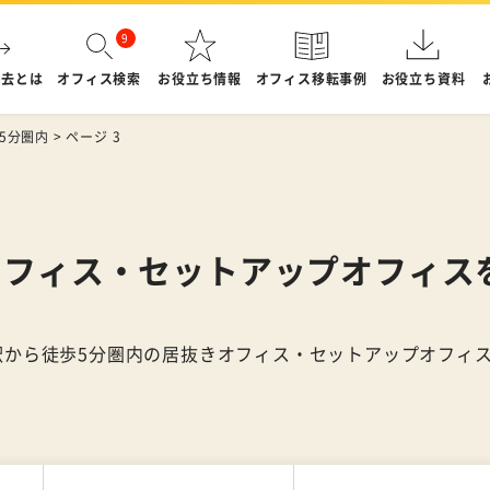
退去とは
オフィス検索
お役立ち情報
オフィス移転事例
お役立ち資料
5分圏内
>
ページ 3
オフィス・セットアップオフィス
駅から徒歩5分圏内の居抜きオフィス・セットアップオフィ