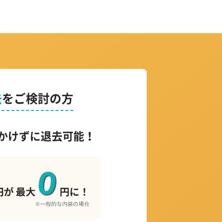
去
をご検討の方
かけずに退去可能！