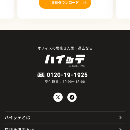
資料ダウンロード
オフィスの居抜き入居・退去なら
0120-19-1925
受付時間：10:00～18:00
ハイッテとは
居抜き退去とは