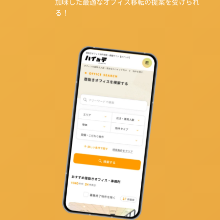
加味した最適なオフィス移転の提案を受けられ
る！