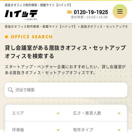
居抜きオフィス物件検索・掲載サイト【ハイッテ】
0120-19-1925
受付時間：10:00～18:00
居抜きオフィス物件検索・掲載サイト【ハイッテ】
>
居抜きオフィス・セットアップオフ
OFFICE SEARCH
貸し会議室がある居抜きオフィス・セットアップ
オフィスを検索する
スタートアップ・ベンチャー企業におすすめしたい、貸し会議室が
ある居抜きオフィス・セットアップオフィスです。
エリア
広さ・推奨人数
坪単価
物件タイプ