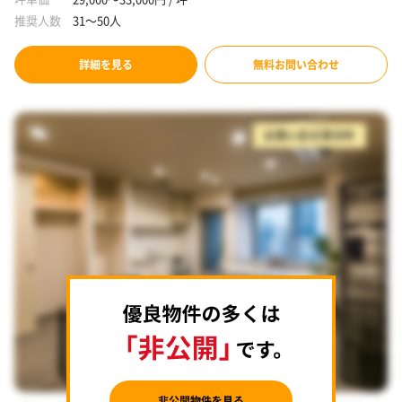
推奨人数
31～50人
詳細を見る
無料お問い合わせ
お問い合せ受付中