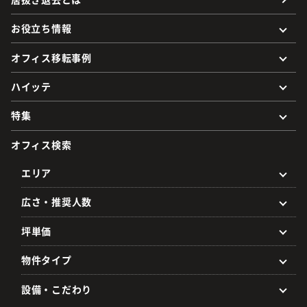
お役立ち情報
オフィス移転事例
ハイッテ
特集
オフィス検索
エリア
広さ・推奨人数
坪単価
物件タイプ
設備・こだわり