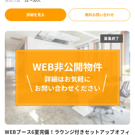
詳細を見る
無料お問い合わせ
募集終了
WEBブース6室完備！ラウンジ付きセットアップオフィ