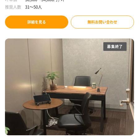
推奨人数
31～50人
詳細を見る
無料お問い合わせ
募集終了