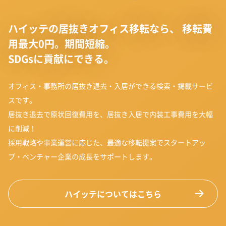
ハイッテの居抜きオフィス移転なら、
移転費
用最大0円。期間短縮。
SDGsに貢献にできる。
オフィス・事務所の居抜き退去・入居ができる検索・掲載サービ
スです。
居抜き退去で原状回復費用を、居抜き入居で内装工事費用を大幅
に削減！
採用戦略や事業運営に応じた、最適な移転提案でスタートアッ
プ・ベンチャー企業の成長をサポートします。
ハイッテについてはこちら