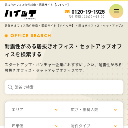
居抜きオフィス物件検索・掲載サイト【ハイッテ】
0120-19-1925
受付時間：10:00～18:00
居抜きオフィス物件検索・掲載サイト【ハイッテ】
>
居抜きオフィス・セットアップオフ
OFFICE SEARCH
耐震性がある居抜きオフィス・セットアップオフ
ィスを検索する
スタートアップ・ベンチャー企業におすすめしたい、耐震性がある
居抜きオフィス・セットアップオフィスです。
エリア
広さ・推奨人数
坪単価
物件タイプ