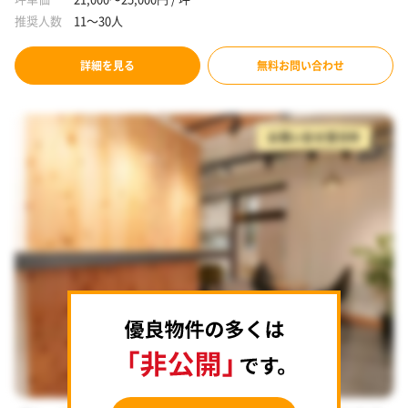
推奨人数
11～30人
詳細を見る
無料お問い合わせ
お問い合せ受付中