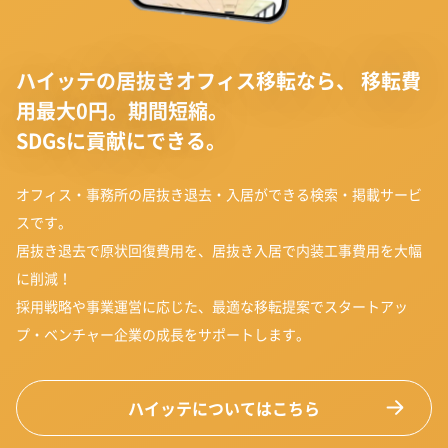
ハイッテの居抜きオフィス移転なら、
移転費
用最大0円。期間短縮。
SDGsに貢献にできる。
オフィス・事務所の居抜き退去・入居ができる検索・掲載サービ
スです。
居抜き退去で原状回復費用を、居抜き入居で内装工事費用を大幅
に削減！
採用戦略や事業運営に応じた、最適な移転提案でスタートアッ
プ・ベンチャー企業の成長をサポートします。
ハイッテについてはこちら