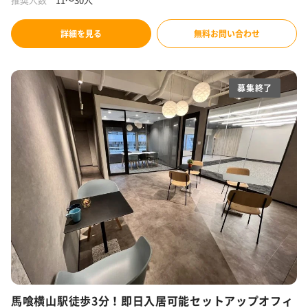
詳細を見る
無料お問い合わせ
募集終了
馬喰横山駅徒歩3分！即日入居可能セットアップオフィ