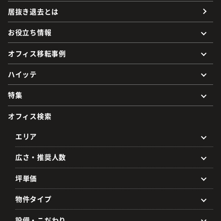
居抜き退去とは
お役立ち情報
オフィス移転事例
ハイッテ
特集
オフィス検索
エリア
広さ・推奨人数
坪単価
物件タイプ
設備・こだわり