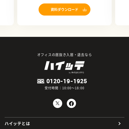
資料ダウンロード
オフィスの居抜き入居・退去なら
0120-19-1925
受付時間：10:00～18:00
ハイッテとは