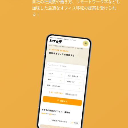
自社の社員数や働き方、リモートワーク率なども
加味した最適なオフィス移転の提案を受けられ
る！