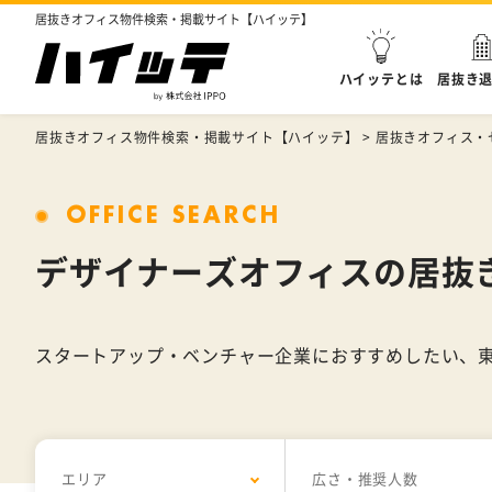
居抜きオフィス物件検索・掲載サイト【ハイッテ】
ハイッテとは
居抜き
居抜きオフィス物件検索・掲載サイト【ハイッテ】
>
居抜きオフィス・
OFFICE SEARCH
デザイナーズオフィスの居抜
スタートアップ・ベンチャー企業におすすめしたい、
エリア
広さ・推奨人数