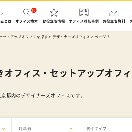
退去とは
オフィス検索
お役立ち情報
オフィス移転事例
お役立ち資料
セットアップオフィスを探す
>
デザイナーズオフィス
>
ページ 3
きオフィス・セットアップオフィ
東京都内のデザイナーズオフィスです。
坪単価
物件タイプ