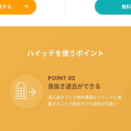
索する
無料
ハイッテを使うポイント
POINT 02
居抜き退去ができる
現入居オフィス物件情報をハイッテに掲
載することで居抜きでの退去が可能！