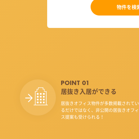
物件を検
POINT 01
居抜き入居ができる
居抜きオフィス物件が多数掲載されてい
るだけではなく、非公開の居抜きオフィ
ス提案も受けられる！