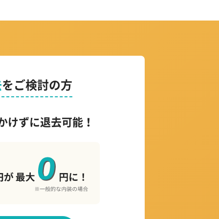
去
をご検討の方
かけずに退去可能！