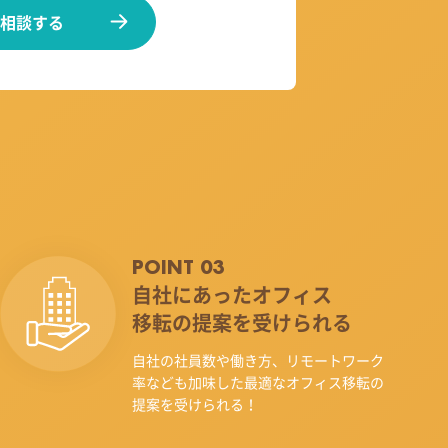
相談する
POINT 03
自社にあったオフィス
移転の提案を受けられる
自社の社員数や働き方、リモートワーク
率なども加味した最適なオフィス移転の
提案を受けられる！