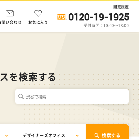
閲覧履歴
0120-19-1925
お問い合わせ
お気に入り
受付時間：10:00～18:00
スを検索する
検索する
デザイナーズオフィス