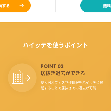
索する
無料
ハイッテを使うポイント
POINT 02
居抜き退去ができる
現入居オフィス物件情報をハイッテに掲
載することで居抜きでの退去が可能！