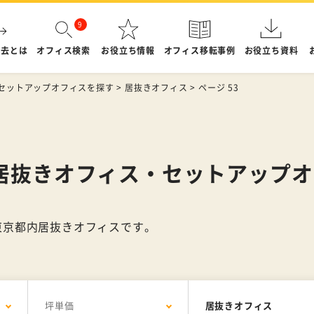
退去とは
オフィス検索
お役立ち情報
オフィス移転事例
お役立ち資料
セットアップオフィスを探す
>
居抜きオフィス
>
ページ 53
居抜きオフィス・セットアップオ
東京都内居抜きオフィスです。
坪単価
居抜きオフィス