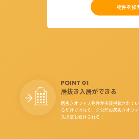
物件を検
POINT 01
居抜き入居ができる
居抜きオフィス物件が多数掲載されてい
るだけではなく、非公開の居抜きオフィ
ス提案も受けられる！