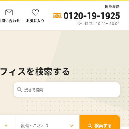
閲覧履歴
0120-19-1925
お問い合わせ
お気に入り
受付時間：10:00～18:00
フィスを検索する
検索する
設備・こだわり