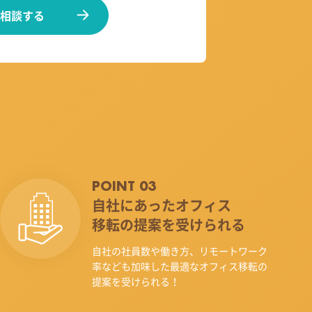
相談する
POINT 03
自社にあったオフィス
移転の提案を受けられる
自社の社員数や働き方、リモートワーク
率なども加味した最適なオフィス移転の
提案を受けられる！