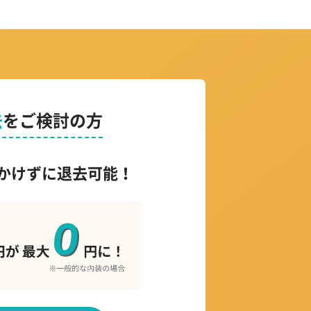
去
をご検討の方
かけずに退去可能！