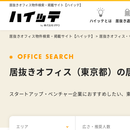
居抜きオフィス物件検索・掲載サイト【ハイッテ】
ハイッテとは
居抜き
居抜きオフィス物件検索・掲載サイト【ハイッテ】
>
居抜きオフィス・
OFFICE SEARCH
居抜きオフィス（東京都）の
スタートアップ・ベンチャー企業におすすめしたい、
エリア
広さ・推奨人数