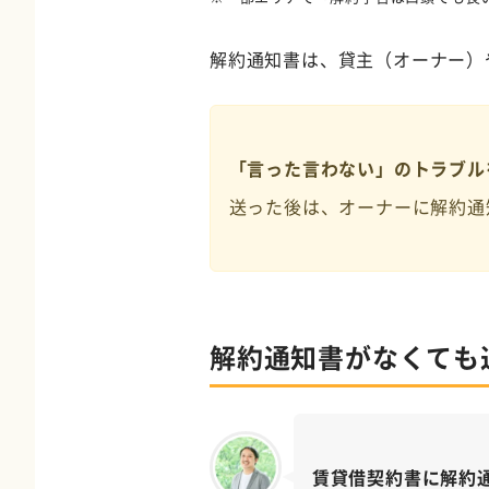
解約通知書は、貸主（オーナー）
「言った言わない」のトラブル
送った後は、オーナーに解約通
解約通知書がなくても
賃貸借契約書に解約