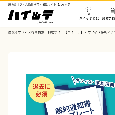
居抜きオフィス物件検索・掲載サイト【ハイッテ】
ハイッテとは
居抜き
居抜きオフィス物件検索・掲載サイト【ハイッテ】
>
オフィス移転に関