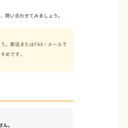
度、問い合わせてみましょう。
う。郵送またはFAX・メールで
すすめです。
せん。