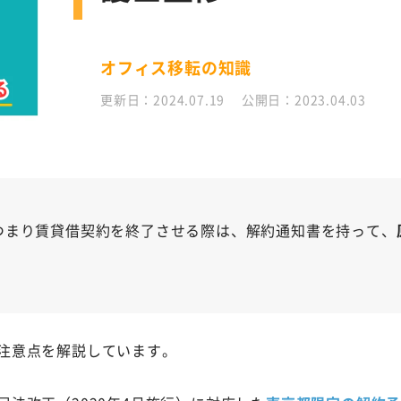
オフィス移転の知識
更新日：2024.07.19 公開日：2023.04.03
つまり賃貸借契約を終了させる際は、解約通知書を持って、
注意点を解説しています。