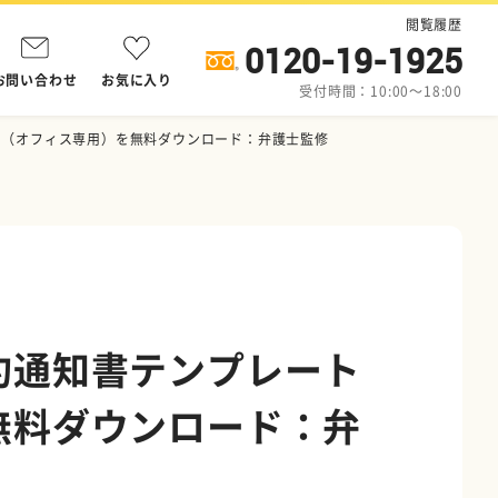
閲覧履歴
0120-19-1925
お問い合わせ
お気に入り
受付時間：10:00～18:00
ト（オフィス専用）を無料ダウンロード：弁護士監修
約通知書テンプレート
無料ダウンロード：弁