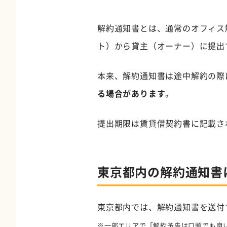
解約通知書とは、通常のオフィス
ト）から貸主（オーナー）に提出
本来、解約通知書は途中解約の際
る場合があります
。
提出期限は賃貸借契約書に記載さ
東京都内の解約通知書
東京都内では、解約通知書を送付
※一部エリアで「解約予告は口頭でも良