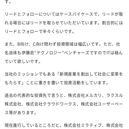
す。
リードとフォローについてはケースバイケースで、リードが取
れる場合にはリードを取らせていただいています。割合的には
リードとフォローで半々くらいです。
また、B向け、C向け問わず投資領域は幅広いです。ただ、社
名自体も伊藤忠”テクノロジー”ベンチャーズですのでITは絡ん
でいて欲しいです。
当社のミッションでもある「新規産業を創出して社会に変革を
もたらす」ことに重きを置いて投資活動をしています。
過去の代表的な投資先で言うと、株式会社メルカリ、ラクスル
株式会社、株式会社クラウドワークス、株式会社ユーザーベー
ス等があります。
現在進行しているところだと、株式会社ミラティブ、株式会社