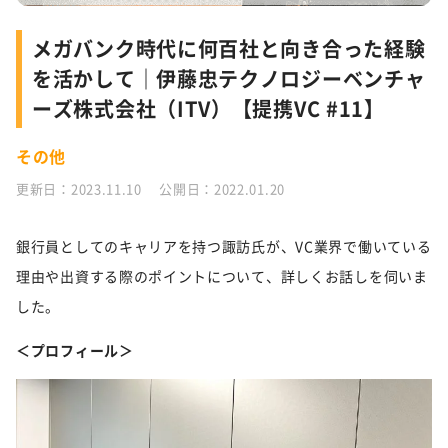
メガバンク時代に何百社と向き合った経験
を活かして｜伊藤忠テクノロジーベンチャ
ーズ株式会社（ITV）【提携VC #11】
その他
更新日：2023.11.10 公開日：2022.01.20
銀行員としてのキャリアを持つ諏訪氏が、VC業界で働いている
理由や出資する際のポイントについて、詳しくお話しを伺いま
した。
＜プロフィール＞