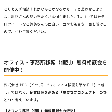
とりあえず相談すればなんとかなるかも…？と思わせるよう
な、諏訪さんの魅力をたくさん伺えました。Twitterでは飯テ
ロツイートなど諏訪さんの面白い一面やお茶目な一面も覗ける
ので、ぜひご覧ください。
オフィス・事務所移転（個別）無料相談会を
開催中！
株式会社IPPO（イッポ）ではオフィス移転を単なる「引っ越
し」ではなく、
企業価値を高める「重要なプロジェクト」のひ
とつ
と考えています。
【オフィス移転（個別）無料相談会の特徴】