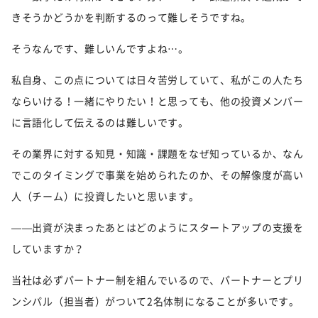
きそうかどうかを判断するのって難しそうですね。
そうなんです、難しいんですよね…。
私自身、この点については日々苦労していて、私がこの人たち
ならいける！一緒にやりたい！と思っても、他の投資メンバー
に言語化して伝えるのは難しいです。
その業界に対する知見・知識・課題をなぜ知っているか、なん
でこのタイミングで事業を始められたのか、その解像度が高い
人（チーム）に投資したいと思います。
——出資が決まったあとはどのようにスタートアップの支援を
していますか？
当社は必ずパートナー制を組んでいるので、パートナーとプリ
ンシパル（担当者）がついて2名体制になることが多いです。