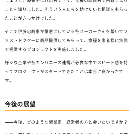
しまうと、療養中に外出もできず、食糧の調達もで困難となる
ことを知りました。そういう人たちを助けたいと相談をもらっ
たことがきっかけでした。
そこで伊藤忠商事が懇意にしている各メーカーさんを繋いでフ
ァストドクターに商品提供してもらって、食糧を患者様に無償
で提供するプロジェクトを実施しました。
様々な企業や各カンパニーの連携が必要な中でスピード感を持
ってプロジェクトがスタートできたことは本当に良かったで
す。
今後の展望
——今後、どのような起業家・経営者の方と会いたいですか？