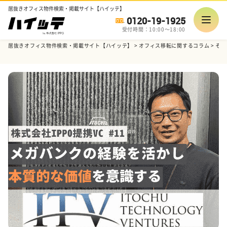
居抜きオフィス物件検索・掲載サイト【ハイッテ】
0120-19-1925
受付時間：10:00～18:00
居抜きオフィス物件検索・掲載サイト【ハイッテ】
>
オフィス移転に関するコラム
>
その