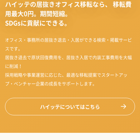
ハイッテの居抜きオフィス移転なら、
移転費
用最大0円。期間短縮。
SDGsに貢献にできる。
オフィス・事務所の居抜き退去・入居ができる検索・掲載サービ
スです。
居抜き退去で原状回復費用を、居抜き入居で内装工事費用を大幅
に削減！
採用戦略や事業運営に応じた、最適な移転提案でスタートアッ
プ・ベンチャー企業の成長をサポートします。
ハイッテについてはこちら