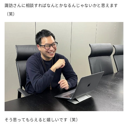
諏訪さんに相談すればなんとかなるんじゃないかと思えます
（笑）
そう思ってもらえると嬉しいです（笑）