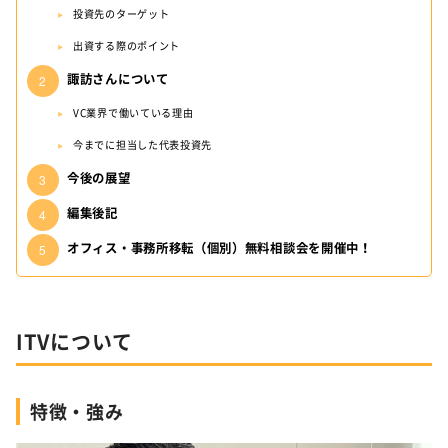
投資先のターゲット
出資する際のポイント
諏訪さんについて
VC業界で働いている理由
今までに担当した代表投資先
今後の展望
編集後記
オフィス・事務所移転（個別）無料相談会を開催中！
ITVについて
特徴・強み