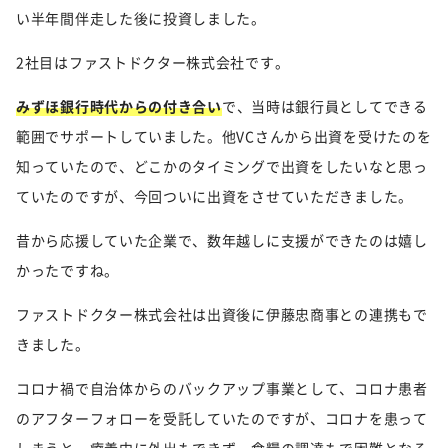
い半年間伴走した後に投資しました。
2社目はファストドクター株式会社です。
みずほ銀行時代からの付き合い
で、当時は銀行員としてできる
範囲でサポートしていました。他VCさんから出資を受けたのを
知っていたので、どこかのタイミングで出資をしたいなと思っ
ていたのですが、今回ついに出資をさせていただきました。
昔から応援していた企業で、数年越しに支援ができたのは嬉し
かったですね。
ファストドクター株式会社は出資後に伊藤忠商事との連携もで
きました。
コロナ禍で自治体からのバックアップ事業として、コロナ患者
のアフターフォローを受託していたのですが、コロナを患って