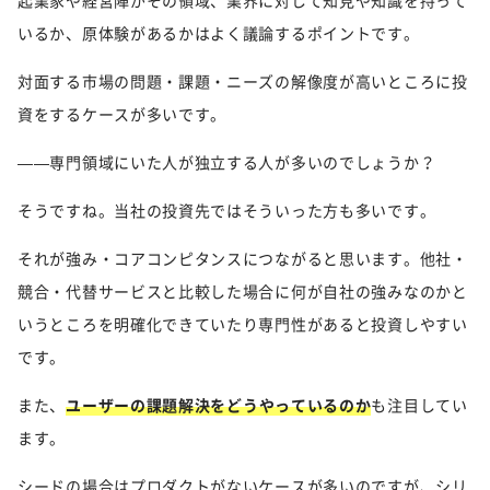
起業家や経営陣がその領域、業界に対して知見や知識を持って
いるか、原体験があるかはよく議論するポイントです。
対面する市場の問題・課題・ニーズの解像度が高いところに投
資をするケースが多いです。
——専門領域にいた人が独立する人が多いのでしょうか？
そうですね。当社の投資先ではそういった方も多いです。
それが強み・コアコンピタンスにつながると思います。他社・
競合・代替サービスと比較した場合に何が自社の強みなのかと
いうところを明確化できていたり専門性があると投資しやすい
です。
また、
ユーザーの課題解決をどうやっているのか
も注目してい
ます。
シードの場合はプロダクトがないケースが多いのですが、シリ