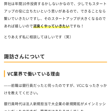
弊社は年間10件投資するかしないかなので、少しでもスタート
アップの役に立ちたいという思いがあるので、できることなら
繋いでいきたいですし、そのスタートアップが大きくなるので
あれば嬉しいので
泥臭くやっていきたい
ですね！
とりあえず私に相談してほしいです（笑）
諏訪さんについて
VC業界で働いている理由
——前職は銀行員だったと伺ったのですが、VCになったきっか
けを教えてください。
銀行員時代は法人新規担当で大企業の新規開拓がメインミッシ