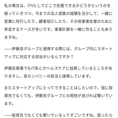
私の場合は、ITVとしてどこで支援できるかどうかというのを
探っていきつつ、今までの法人営業の経験を活かして、一緒に
営業に同行したり、顧客紹介したり、その他事業支援のために
奔走するケースが多いです。事業計画を一緒に作ることもあり
ますね。
——伊藤忠グループと連携する際には、グループ内にスタート
アップに対応する担当がいるんですか？
伊藤忠商事でもIT系とかヘルスケアに投資しているところがあ
りますし、各カンパニーの担当と連携しています。
またスタートアップにとってできることはしたいので、仮に投
資先でなくても、伊藤忠グループとの相性が良ければ繋いでい
ます。
——投資先でなくても繋いでいるってすごいですね。困ったら