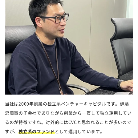
当社は2000年創業の独立系ベンチャーキャピタルです。伊藤
忠商事の子会社でありながら創業から一貫して独立運用してい
るのが特徴ですね。対外的にはCVCと思われることが多いので
すが、
独立系のファンド
として運用しています。