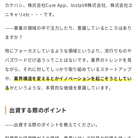
カケハシ、株式会社Cure App、InstaVR株式会社、株式会社エ
ニキャリetc・・・です。
——事業の領域の中で注力したり、意識しているところはあり
ますか？
特にフォーカスしているような領域というより、流行りものや
バズワードだけ追うってことはないです。業界のトレンドを見
ながら、それに対してしっかり取り組めているスタートアップ
や、
業界構造を変えるとかイノベーションを起こそうとしてい
る
かというような、本質的な価値を意識しています。
出資する際のポイント
——出資する際のポイントを教えてください。