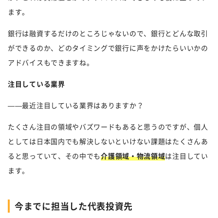
ます。
銀行は融資するだけのところじゃないので、銀行とどんな取引
ができるのか、どのタイミングで銀行に声をかけたらいいかの
アドバイスもできますね。
注目している業界
——最近注目している業界はありますか？
たくさん注目の領域やバズワードもあると思うのですが、個人
としては日本国内でも解決しないといけない課題はたくさんあ
ると思っていて、その中でも
介護領域・物流領域
は注目してい
ます。
今までに担当した代表投資先