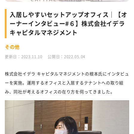
入居しやすいセットアップオフィス｜【オ
ーナーインタビュー#６】株式会社イデラ
キャピタルマネジメント
その他
更新日：2023.11.10 公開日：2022.05.04
株式会社イデラ キャピタルマネジメントの根本氏にインタビュ
ーを実施。運用するオフィスと入居するテナントへの取り組
み、同社が考えるオフィスの在り方を伺ってきました。