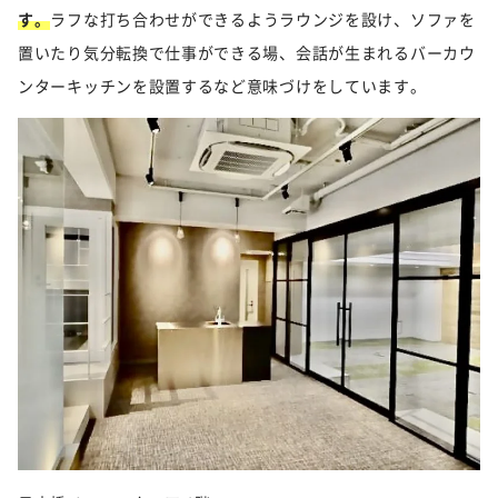
す。
ラフな打ち合わせができるようラウンジを設け、ソファを
置いたり気分転換で仕事ができる場、会話が生まれるバーカウ
ンターキッチンを設置するなど意味づけをしています。