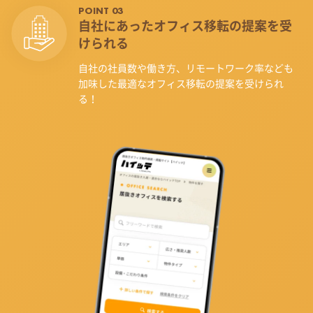
POINT 03
自社にあったオフィス
移転の提案を受
けられる
自社の社員数や働き方、リモートワーク率なども
加味した最適なオフィス移転の提案を受けられ
る！