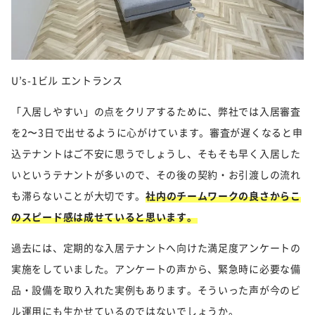
U’s-1ビル エントランス
「入居しやすい」の点をクリアするために、弊社では入居審査
を2〜3日で出せるように心がけています。審査が遅くなると申
込テナントはご不安に思うでしょうし、そもそも早く入居した
いというテナントが多いので、その後の契約・お引渡しの流れ
も滞らないことが大切です。
社内のチームワークの良さからこ
のスピード感は成せていると思います。
過去には、定期的な入居テナントへ向けた満足度アンケートの
実施をしていました。アンケートの声から、緊急時に必要な備
品・設備を取り入れた実例もあります。そういった声が今のビ
ル運用にも生かせているのではないでしょうか。