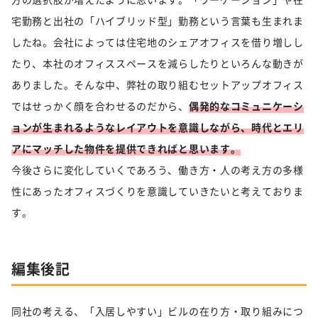
宅勤務と出社の「ハイブリッド型」勤務という言葉も生まれま
したね。会社によっては住宅地のシェアオフィスを借り増しし
たり、本社のオフィススペースを減らしたりといろんな動きが
ありました。そんな中、弊社の取り組むセットアップオフィス
ではせっかく顔を合わせるのだから、
偶発的なコミュニケーシ
ョンが生まれるようなレイアウトを意識しながら、時代とエリ
アにマッチした物件を提供できればと思います。
今後さらに変化していくであろう、働き方・人の考え方の多様
性にあったオフィスづくりを意識していきたいと考えておりま
す。
編集後記
同社の考える、「入居しやすい」ビルの在り方・取り組みにつ