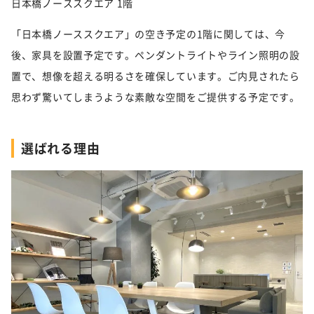
日本橋ノーススクエア 1階
「日本橋ノーススクエア」の空き予定の1階に関しては、今
後、家具を設置予定です。ペンダントライトやライン照明の設
置で、想像を超える明るさを確保しています。ご内見されたら
思わず驚いてしまうような素敵な空間をご提供する予定です。
選ばれる理由