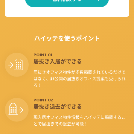
ハイッテを使うポイント
POINT 01
居抜き入居ができる
居抜きオフィス物件が多数掲載されているだけで
はなく、非公開の居抜きオフィス提案も受けられ
る！
POINT 02
居抜き退去ができる
現入居オフィス物件情報をハイッテに掲載するこ
とで居抜きでの退去が可能！