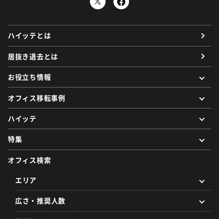
ハイッテとは
居抜き退去とは
お役立ち情報
オフィス移転事例
ハイッテ
特集
オフィス検索
エリア
広さ・推奨人数