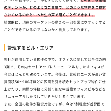
のテナントが、どのようなご事情で、どのような物件をご検討
されているのかといった生の声で聞くことができます。
結果的に、現在のマーケットの動きの一部を常にウオッチする
ことができているのではないかと自負しております。
管理するビル・エリア
弊社が運用している物件の中で、オフィスに関しては全体の約
3割で、その内セットアップにリニューアルをしたオフィスが
今はほとんどを占めています。今後は、比較的ニーズが高い賃
貸面積50〜100坪ほどの区画を引き続きセットアップ物件に仕
上げたり、同様の坪数に分割可能な中規模オフィスビルなどを
リニューアルしたりしていきたいと考えています。
また、全国の物件が投資対象ですが、今は7割程度が首都圏で