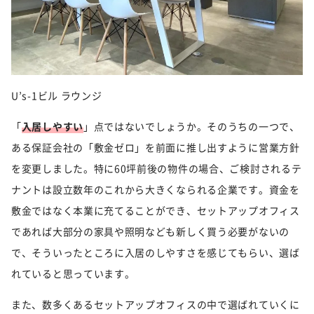
U’s-1ビル ラウンジ
「
入居しやすい
」点ではないでしょうか。そのうちの一つで、
ある保証会社の「敷金ゼロ」を前面に推し出すように営業方針
を変更しました。特に60坪前後の物件の場合、ご検討されるテ
ナントは設立数年のこれから大きくなられる企業です。資金を
敷金ではなく本業に充てることができ、セットアップオフィス
であれば大部分の家具や照明なども新しく買う必要がないの
で、そういったところに入居のしやすさを感じてもらい、選ば
れていると思っています。
また、数多くあるセットアップオフィスの中で選ばれていくに