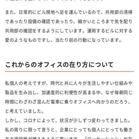
また、日常的にビル現地へ足を運んでいるので、共用部の清掃
であったり設備の確認であったり、細かいところまで気を配り
共用部の確認をするようにしています。運用するビルに対する
愛のようなものですし、当たり前の行動になっています。
これからのオフィスの在り方について
私個人の考えですが、時代と共に人々が生活しやすい仕組みや
製品を生み出し、加速度的に利便性が高まる中、なぜ毎朝同じ
時間にわざわざ混んだ電車に乗りオフィスへ向かうのだろう、
と考えていました。
しかし、コロナによって、状況が少しずつ変わってきました。
私の周りに限って言うと、企業にとっても個人にとっても働き
方の選択肢が増えたように思います。「ワーケーション」や在