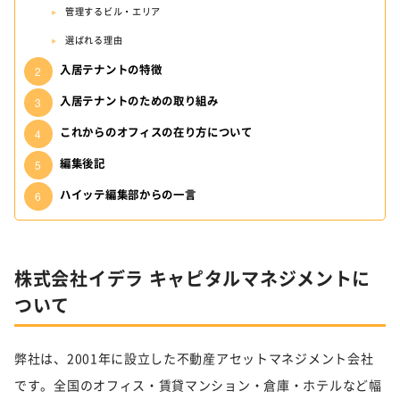
管理するビル・エリア
選ばれる理由
入居テナントの特徴
入居テナントのための取り組み
これからのオフィスの在り方について
編集後記
ハイッテ編集部からの一言
株式会社イデラ キャピタルマネジメントに
ついて
弊社は、2001年に設立した不動産アセットマネジメント会社
です。全国のオフィス・賃貸マンション・倉庫・ホテルなど幅