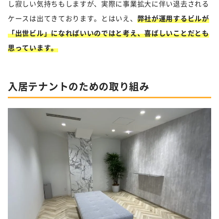
し寂しい気持ちもしますが、実際に事業拡大に伴い退去される
ケースは出てきております。とはいえ、
弊社が運用するビルが
「出世ビル」になればいいのではと考え、喜ばしいことだとも
思っています。
入居テナントのための取り組み