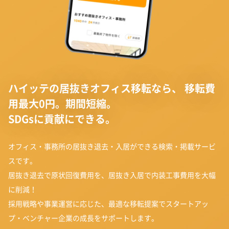
ハイッテの居抜きオフィス移転なら、
移転費
用最大0円。期間短縮。
SDGsに貢献にできる。
オフィス・事務所の居抜き退去・入居ができる検索・掲載サービ
スです。
居抜き退去で原状回復費用を、居抜き入居で内装工事費用を大幅
に削減！
採用戦略や事業運営に応じた、最適な移転提案でスタートアッ
プ・ベンチャー企業の成長をサポートします。