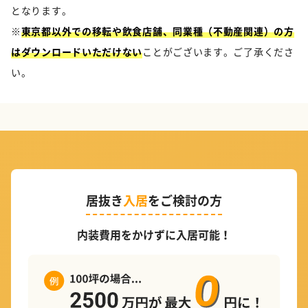
となります。
※
東京都以外での移転や飲食店舗、同業種（不動産関連）の方
はダウンロードいただけない
ことがございます。ご了承くださ
い。
居抜き
入居
をご検討の方
内装費用をかけずに入居可能！