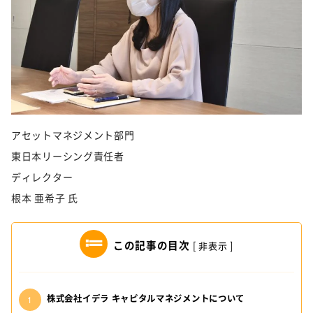
アセットマネジメント部門
東日本リーシング責任者
ディレクター
根本 亜希子 氏
この記事の目次
[
非表示
]
株式会社イデラ キャピタルマネジメントについて