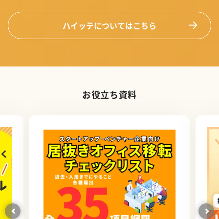
ハイッテについてはこちら
お役立ち資料