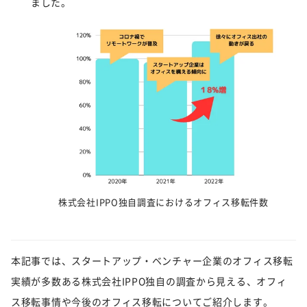
ました。
株式会社IPPO独自調査におけるオフィス移転件数
本記事では、スタートアップ・ベンチャー企業のオフィス移転
実績が多数ある株式会社IPPO独自の調査から見える、オフィ
ス移転事情や今後のオフィス移転についてご紹介します。