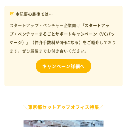
本記事の最後では…
スタートアップ・ベンチャー企業向け
「スタートアッ
プ・ベンチャーまるごとサポートキャンペーン（VCパッ
ケージ）」（仲介手数料が0円になる）をご紹介
しており
ます。ぜひ最後までお付き合いください。
キャンペーン詳細へ