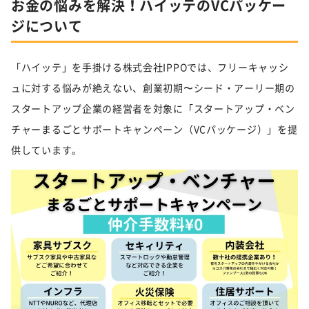
お金の悩みを解決！ハイッテのVCパッケー
ジについて
「ハイッテ」を手掛ける株式会社IPPOでは、フリーキャッシ
ュに対する悩みが絶えない、創業初期〜シード・アーリー期の
スタートアップ企業の経営者を対象に「スタートアップ・ベン
チャーまるごとサポートキャンペーン（VCパッケージ）」を提
供しています。