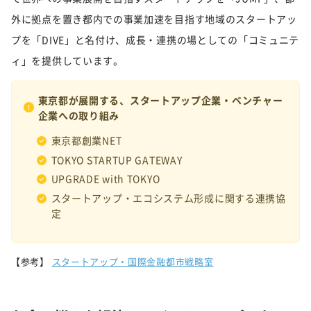
外に拠点を置き都内での事業加速を目指す地域のスタートアッ
プを「DIVE」と名付け、成長・連携の場としての「コミュニテ
ィ」を提供しています。
東京都が展開する、スタートアップ企業・ベンチャー
企業への取り組み
東京都創業NET
TOKYO STARTUP GATEWAY
UPGRADE with TOKYO
スタートアップ・エコシステム形成に関する連携協
定
【参考】
スタートアップ・国際金融都市戦略室