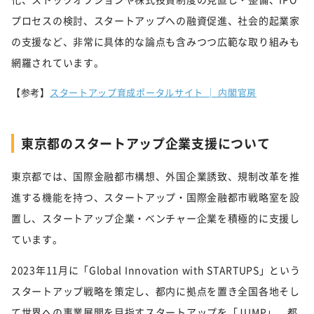
プロセスの検討、スタートアップへの融資促進、社会的起業家
の支援など、非常に具体的な論点も含みつつ広範な取り組みも
網羅されています。
【参考】
スタートアップ育成ポータルサイト │ 内閣官房
東京都のスタートアップ企業支援について
東京都では、国際金融都市構想、外国企業誘致、規制改革を推
進する機能を持つ、スタートアップ・国際金融都市戦略室を設
置し、スタートアップ企業・ベンチャー企業を積極的に支援し
ています。
2023年11月に「Global Innovation with STARTUPS」という
スタートアップ戦略を策定し、都内に拠点を置き全国各地そし
て世界への事業展開を目指すスタートアップを「JUMP」、都