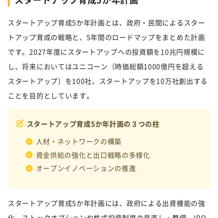
スタートアップ育成5か年計画とは、政府・民間によるスター
トアップ育成の戦略と、5年間のロードマップをまとめた計画
です。2027年度にスタートアップへの投資額を10兆円規模に
し、将来においてはユニコーン（時価総額1000億円を超える
スタートアップ）を100社、スタートアップを10万社創出する
ことを目的としています。
スタートアップ育成5か年計画の３つの柱
人材・ネットワークの構築
資金供給の強化と出口戦略の多様化
オープンイノベーションの推進
スタートアップ育成5か年計画には、政府による出資機能の強
化、ストックオプションや株式投資制度の見直し・整備、IPO