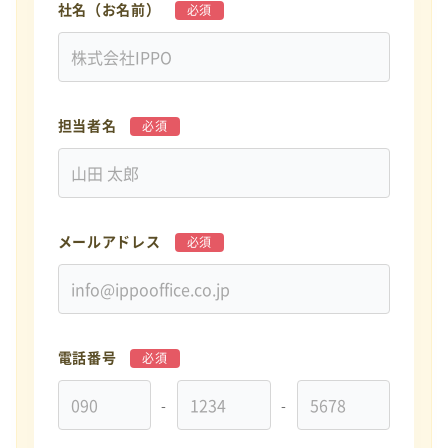
社名（お名前）
必須
担当者名
必須
メールアドレス
必須
電話番号
必須