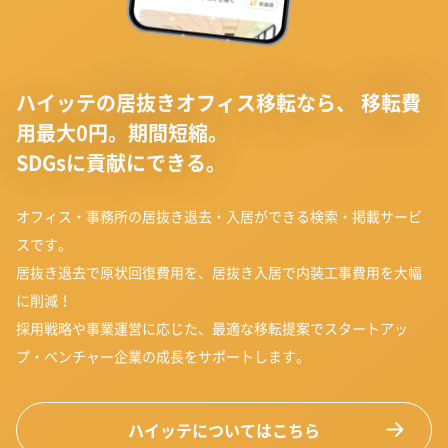
ハイッテの居抜きオフィス移転なら、
移転費
用最大0円。期間短縮。
SDGsに貢献にできる。
オフィス・事務所の居抜き退去・入居ができる検索・掲載サービ
スです。
居抜き退去で原状回復費用を、居抜き入居で内装工事費用を大幅
に削減！
採用戦略や事業運営に応じた、最適な移転提案でスタートアッ
プ・ベンチャー企業の成長をサポートします。
ハイッテについてはこちら