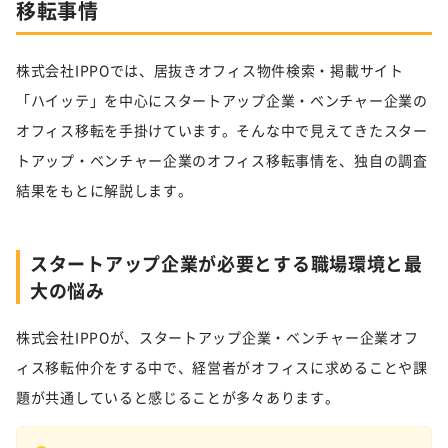
移転事情
株式会社IPPOでは、居抜きオフィス物件検索・掲載サイト
「ハイッテ」を中心にスタートアップ企業・ベンチャー企業の
オフィス移転を手掛けています。そんな中で見えてきたスター
トアップ・ベンチャー企業のオフィス移転事情を、独自の調査
結果をもとに解説します。
スタートアップ企業が必要とする職場環境と最
大の悩み
株式会社IPPOが、スタートアップ企業・ベンチャー企業オフ
ィス移転仲介をする中で、経営者がオフィスに求めることや課
題が共通していると感じることが多々あります。