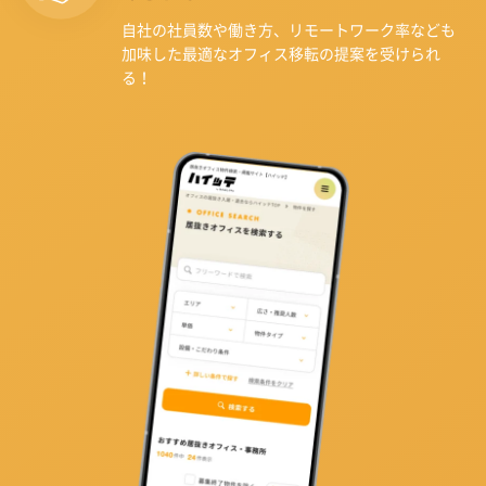
自社の社員数や働き方、リモートワーク率なども
加味した最適なオフィス移転の提案を受けられ
る！