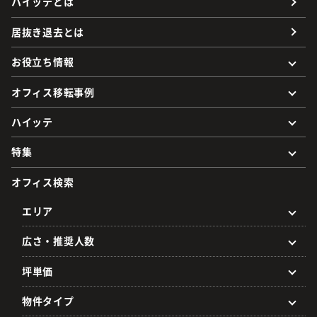
ハイッテとは
居抜き退去とは
お役立ち情報
オフィス移転事例
ハイッテ
特集
オフィス検索
エリア
広さ・推奨人数
坪単価
物件タイプ