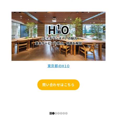
東京都のコンパスオフィス
問い合わせはこちら