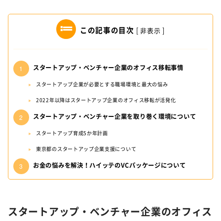
この記事の目次
[
非表示
]
スタートアップ・ベンチャー企業のオフィス移転事情
スタートアップ企業が必要とする職場環境と最大の悩み
2022年以降はスタートアップ企業のオフィス移転が活発化
スタートアップ・ベンチャー企業を取り巻く環境について
スタートアップ育成5か年計画
東京都のスタートアップ企業支援について
お金の悩みを解決！ハイッテのVCパッケージについて
スタートアップ・ベンチャー企業のオフィス