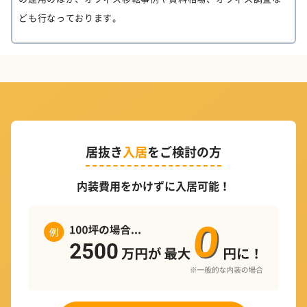
ども行なっております。
居抜き
入居
をご検討の方
内装費用をかけずに入居可能！