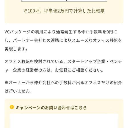
※100坪、坪単価2万円で計算した比較票
VCパッケージの利用により通常発生する仲介手数料を0円に
し、パートナー会社との連携によりスムーズなオフィス移転を
実現します。
オフィス移転を検討されている、スタートアップ企業・ベンチ
ャー企業の経営者の方は、お気軽にご相談ください。
※オーナーから仲介会社への手数料が出るオフィスだけの紹介
は行いません。
キャンペーンのお問い合わせはこちら