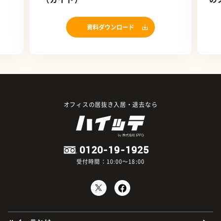
ロ
資料ダウンロード
オフィスの居抜き入居・退去なら
0120-19-1925
受付時間：10:00～18:00