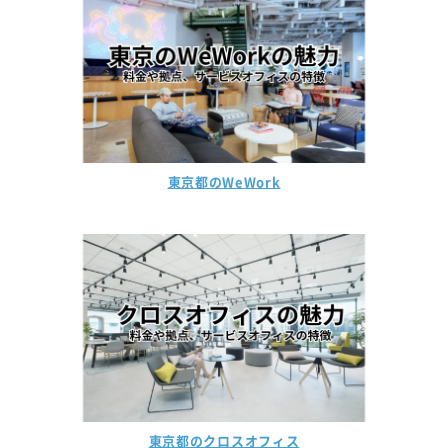
東京都のowns
東京都のPREX