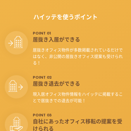
ハイッテを使うポイント
POINT 01
居抜き入居ができる
居抜きオフィス物件が多数掲載されているだけで
はなく、非公開の居抜きオフィス提案も受けられ
る！
POINT 02
居抜き退去ができる
現入居オフィス物件情報をハイッテに掲載するこ
とで居抜きでの退去が可能！
POINT 03
自社にあったオフィス
移転の提案を受
けられる