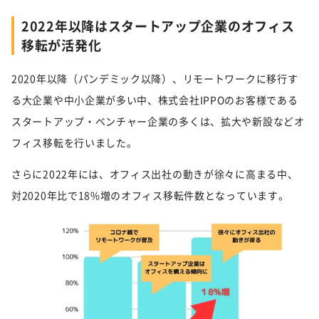
2022年以降はスタートアップ企業のオフィス
移転が活発化
2020年以降（パンデミック以降）、リモートワークに移行す
る大企業や中小企業が多い中、株式会社IPPOのお客様である
スタートアップ・ベンチャー企業の多くは、拡大や新設などオ
フィス移転を行いました。
さらに2022年には、オフィス出社の動きが徐々に高まる中、
対2020年比で18%増のオフィス移転件数となっています。