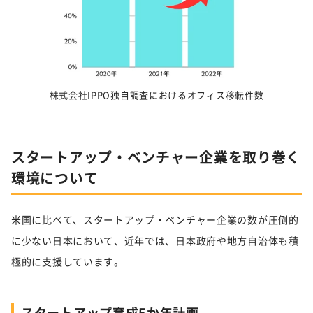
株式会社IPPO独自調査におけるオフィス移転件数
スタートアップ・ベンチャー企業を取り巻く
環境について
米国に比べて、スタートアップ・ベンチャー企業の数が圧倒的
に少ない日本において、近年では、日本政府や地方自治体も積
極的に支援しています。
スタートアップ育成5か年計画