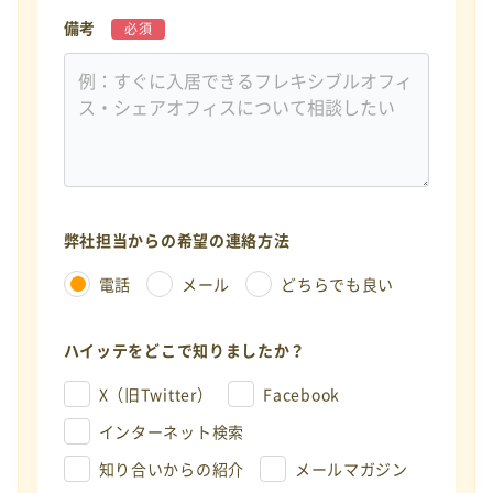
備考
必須
弊社担当からの希望の連絡方法
電話
メール
どちらでも良い
ハイッテをどこで知りましたか？
X（旧Twitter）
Facebook
インターネット検索
知り合いからの紹介
メールマガジン