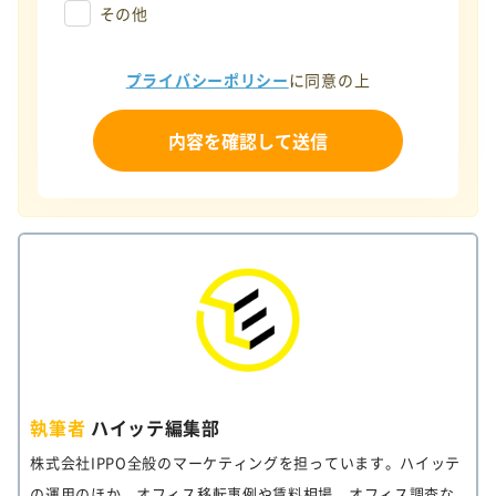
その他
プライバシーポリシー
に同意の上
執筆者
ハイッテ編集部
株式会社IPPO全般のマーケティングを担っています。ハイッテ
の運用のほか、オフィス移転事例や賃料相場、オフィス調査な