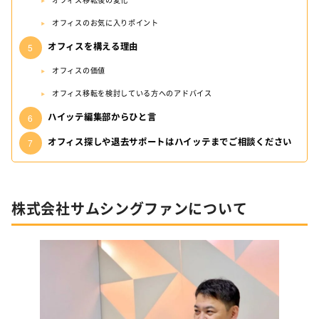
オフィスのお気に入りポイント
オフィスを構える理由
オフィスの価値
オフィス移転を検討している方へのアドバイス
ハイッテ編集部からひと言
オフィス探しや退去サポートはハイッテまでご相談ください
株式会社サムシングファンについて