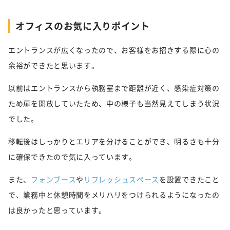
オフィスのお気に入りポイント
エントランスが広くなったので、お客様をお招きする際に心の
余裕ができたと思います。
以前はエントランスから執務室まで距離が近く、感染症対策の
ため扉を開放していたため、中の様子も当然見えてしまう状況
でした。
移転後はしっかりとエリアを分けることができ、明るさも十分
に確保できたので気に入っています。
また、
フォンブース
や
リフレッシュスペース
を設置できたこと
で、業務中と休憩時間をメリハリをつけられるようになったの
は良かったと思っています。