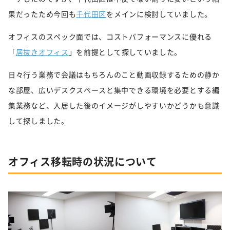
果だったため今回も
千代田区
をメインに検討していました。
オフィスのスペック面では、コストパフォーマンスに優れる
「
居抜きオフィス
」を前提として探していました。
日々行う業務で会議はもちろんのこと動画収録するための静か
な部屋、広いデスクスペースと集中できる環境を必要とする編
集業務など、入居した後のイメージがしやすいかどうかも意識
して探しました。
オフィス移転時
の状況について