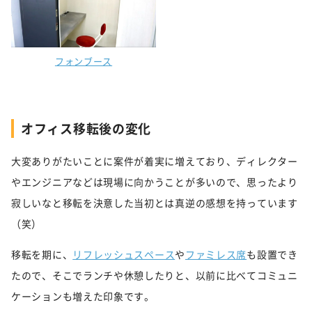
フォンブース
オフィス移転後の変化
大変ありがたいことに案件が着実に増えており、ディレクター
やエンジニアなどは現場に向かうことが多いので、思ったより
寂しいなと移転を決意した当初とは真逆の感想を持っています
（笑）
移転を期に、
リフレッシュスペース
や
ファミレス席
も設置でき
たので、そこでランチや休憩したりと、以前に比べてコミュニ
ケーションも増えた印象です。