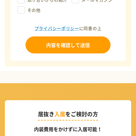
その他
プライバシーポリシー
に同意の上
居抜き
入居
をご検討の方
内装費用をかけずに入居可能！