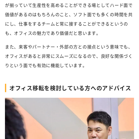
が揃っていて生産性を高めることができる場としてハード面で
価値があるのはもちろんのこと、ソフト面でも多くの時間を共
にし、仕事をするチームと常に接することができるというの
も、オフィスの魅力であり価値だと思います。
また、来客やパートナー・外部の方との接点という意味でも、
オフィスがあると非常にスムーズになるので、良好な関係づく
りという面でも有効に機能しています。
オフィス移転を検討している方へのアドバイス