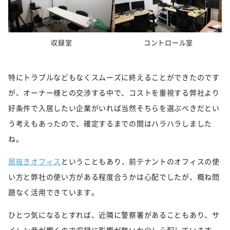
収録室
コントロール室
特にトラブルなどもなくスムーズに終えることができたのです
が、オーナー様との交渉する中で、コストを重視する弊社より
好条件で入居したい企業がいれば当然そちらを選ぶべきだとい
う考えもあったので、確定するまでの間はハラハラしました
ね。
居抜きオフィス
ということもあり、前テナントのオフィスの使
い方と弊社の使い方がある程度合うかは心配でしたが、概ね問
題なく活用できています。
ひとつ気になるとすれば、近隣に警察署があることもあり、サ
イレン音が響くので収録に影響が無いか少し心配しています