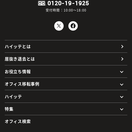
0120-19-1925
受付時間：10:00～18:00
ハイッテとは
居抜き退去とは
お役立ち情報
オフィス移転事例
ハイッテ
特集
オフィス検索