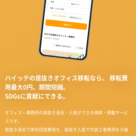
ハイッテの居抜きオフィス移転なら、
移転費
用最大0円。期間短縮。
SDGsに貢献にできる。
オフィス・事務所の居抜き退去・入居ができる検索・掲載サービ
スです。
居抜き退去で原状回復費用を、居抜き入居で内装工事費用を大幅