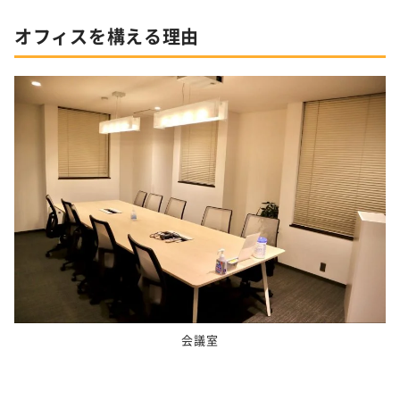
オフィスを構える理由
会議室