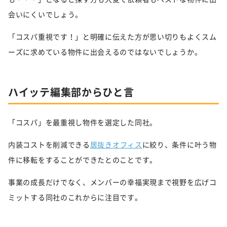
会いにくいでしょう。
「コスパ重視です！」と明確に伝えた方が思い切りもよくスム
ーズに求めている物件に出会えるのではないでしょうか。
ハイッテ編集部からひと言
「コスパ」を最重視し物件を選定した同社。
内装コストを削減できる
居抜きオフィス
に絞り、条件に叶う物
件に移転をすることができたとのことです。
事業の成長だけでなく、メンバーの幸福実現まで視野を広げコ
ミットする同社のこれからに注目です。