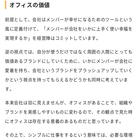
オフィスの価値
前提として、会社はメンバーが幸せになるためのツールという
風に定義付けて、「メンバーが会社をいかに上手く使い幸福を
実現するか」を経営陣はコミットしています。
逆の視点では、自分が使うだけではなく周囲の人間にとっても
価値あるブランドにしていくために、いかにメンバーが会社に
愛着を持ち、会社というブランドをブラッシュアップしていく
かという視点を持ってもらえるかどうかも同時に考えていま
す。
本来会社は目に見えませんが、オフィスがあることで、組織や
ブランドを実感しやすいものに変わるので、その観点で見た時
にオフィスは存在する意義のあるものだと思っています。
その上で、シンプルに仕事をするという意味では、必要な環境