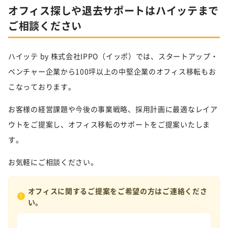
オフィス探しや退去サポートはハイッテまで
ご相談ください
ハイッテ by 株式会社IPPO（イッポ）では、スタートアップ・
ベンチャー企業から100坪以上の中堅企業のオフィス移転もお
こなっております。
お客様の経営課題や今後の事業戦略、採用計画に最適なレイア
ウトをご提案し、オフィス移転のサポートをご提案いたしま
す。
お気軽にご相談ください。
オフィスに関するご提案をご希望の方はご連絡くださ
い。