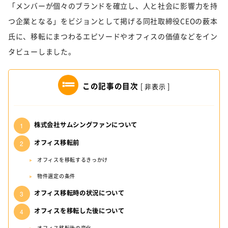
「メンバーが個々のブランドを確立し、人と社会に影響力を持
つ企業となる」をビジョンとして掲げる同社取締役CEOの薮本
氏に、移転にまつわるエピソードやオフィスの価値などをイン
タビューしました。
この記事の目次
[
非表示
]
株式会社サムシングファンについて
オフィス移転前
オフィスを移転するきっかけ
物件選定の条件
オフィス移転時の状況について
オフィスを移転した後について
オフィス移転後の変化