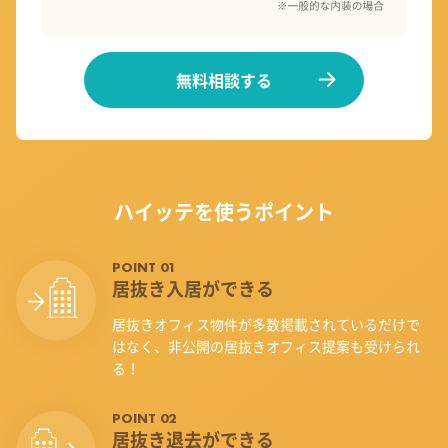
無料相談する
ハイッテを使うポイント
POINT 01
居抜き入居ができる
居抜きオフィス物件が多数掲載されているだけで
はなく、非公開の居抜きオフィス提案も受けられ
る！
POINT 02
居抜き退去ができる