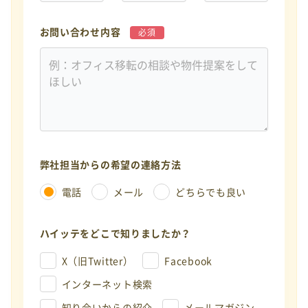
お問い合わせ内容
必須
弊社担当からの希望の連絡方法
電話
メール
どちらでも良い
ハイッテをどこで知りましたか？
X（旧Twitter）
Facebook
インターネット検索
知り合いからの紹介
メールマガジン