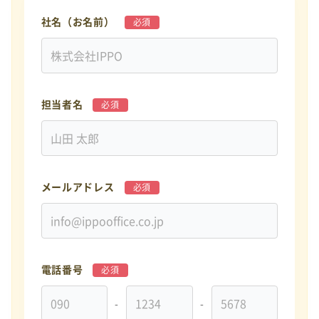
社名（お名前）
必須
担当者名
必須
メールアドレス
必須
電話番号
必須