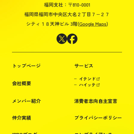
福岡支社：〒810-0001
福岡県福岡市中央区大名２丁目７−２７
シティ１８天神ビル 3階(
Google Maps
)
トップページ
サービス
イテンド
会社概要
ハイッテ
メンバー紹介
消費者志向自主宣言
仲介実績
プライバシーポリシー