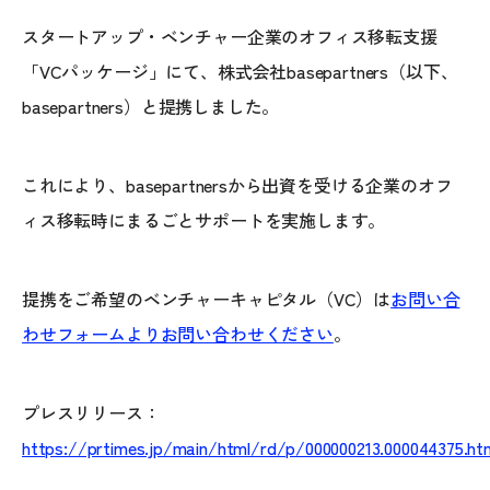
スタートアップ・ベンチャー企業のオフィス移転支援
「VCパッケージ」にて、株式会社basepartners（以下、
basepartners）と提携しました。
これにより、basepartnersから出資を受ける企業のオフ
ィス移転時にまるごとサポートを実施します。
提携をご希望のベンチャーキャピタル（VC）は
お問い合
わせフォームよりお問い合わせください
。
プレスリリース：
https://prtimes.jp/main/html/rd/p/000000213.000044375.ht