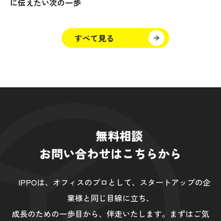
に伝えたい次の一歩
すべて見る
無料相談
お問い合わせはこちらから
IPPOは、オフィスのプロとして、スタートアップの企
業様と同じ目線に立ち、
成長のための一歩目から、伴走いたします。まずはご気