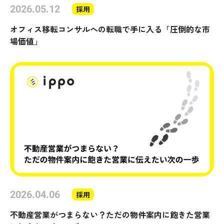
2026.05.12
採用
オフィス移転コンサルへの転職で手に入る「圧倒的な市
場価値」
2026.04.06
採用
不動産営業がつまらない？ただの物件案内に飽きた営業