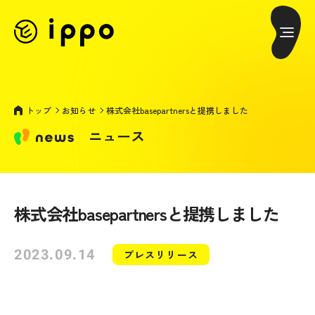
トップ
お知らせ
株式会社basepartnersと提携しました
ニュース
株式会社basepartnersと提携しました
2023.09.14
プレスリリース