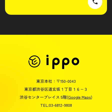
東京本社：〒150-0043
東京都渋谷区道玄坂１丁目１６−３
渋谷センタープレイス 5階(
Google Maps
)
TEL:03-6812-9808