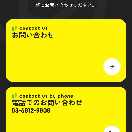
軽にお問い合わせください。
お問い合わせ
電話でのお問い合わせ