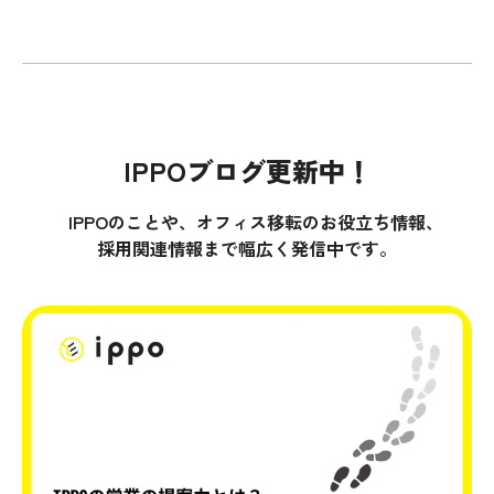
IPPOブログ更新中！
IPPOのことや、オフィス移転のお役立ち情報、
採用関連情報まで幅広く発信中です。