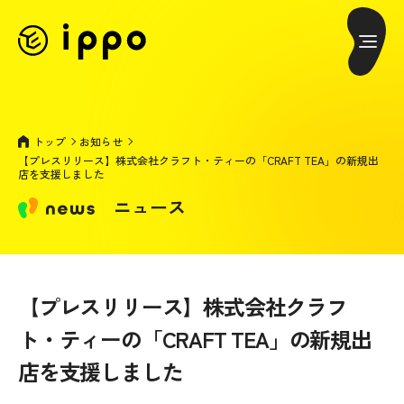
トップ
お知らせ
【プレスリリース】株式会社クラフト・ティーの「CRAFT TEA」の新規出
店を支援しました
ニュース
【プレスリリース】株式会社クラフ
ト・ティーの「CRAFT TEA」の新規出
店を支援しました