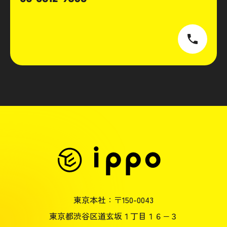
東京本社：〒150-0043
東京都渋谷区道玄坂１丁目１６−３