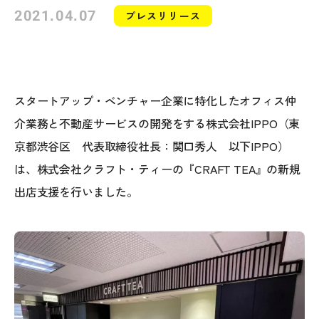
2021.04.07
プレスリリース
スタートアップ・ベンチャー企業に特化したオフィス仲
介業務と不動産サービスの開発をする株式会社IPPO（東
京都渋谷区 代表取締役社長：関口秀人 以下IPPO）
は、株式会社クラフト・ティーの『CRAFT TEA』の新規
出店支援を行いました。