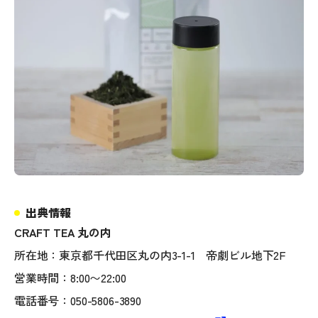
出典情報
CRAFT TEA 丸の内
所在地：東京都千代田区丸の内3-1-1 帝劇ビル地下2F
営業時間：8:00〜22:00
電話番号：050-5806-3890