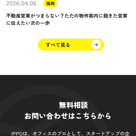
2026.04.06
採用
不動産営業がつまらない？ただの物件案内に飽きた営業
に伝えたい次の一歩
すべて見る
無料相談
お問い合わせはこちらから
IPPOは、オフィスのプロとして、スタートアップの企