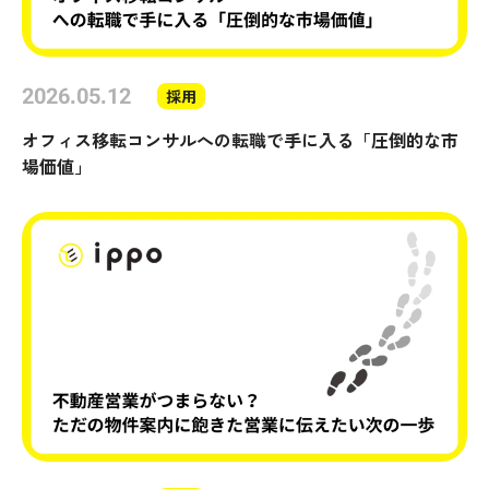
2026.05.12
採用
オフィス移転コンサルへの転職で手に入る「圧倒的な市
場価値」