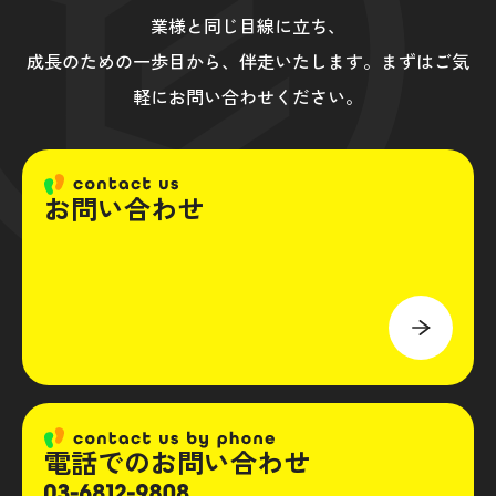
業様と同じ目線に立ち、
成長のための一歩目から、伴走いたします。まずはご気
軽にお問い合わせください。
お問い合わせ
電話でのお問い合わせ