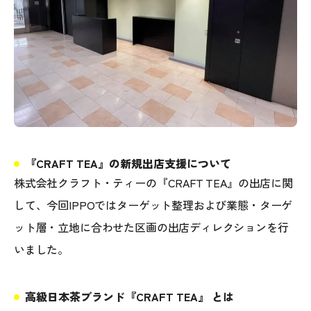
『CRAFT TEA』の新規出店支援について
株式会社クラフト・ティーの『CRAFT TEA』の出店に関
して、今回IPPOではターゲット整理および業態・ターゲ
ット層・立地に合わせた区画の出店ディレクションを行
いました。
高級日本茶ブランド『CRAFT TEA』 とは