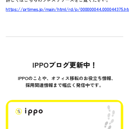
https://prtimes.jp/main/html/rd/p/000000044.000044375.ht
IPPOブログ更新中！
IPPOのことや、オフィス移転のお役立ち情報、
採用関連情報まで幅広く発信中です。