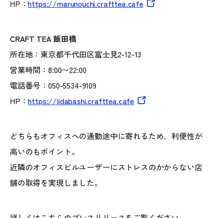
HP：
https://marunouchi.crafttea.cafe
CRAFT TEA 飯田橋
所在地：東京都千代田区富士見2-12-13
営業時間：8:00〜22:00
電話番号：050-5534-9109
HP：
https://iidabashi.crafttea.cafe
どちらもオフィスへの通勤途中に寄れるため、利便性が
高いのもポイント。
近隣のオフィスビルユーザーにストレスのかからない店
舗の取得を実現しました。
詳しくはこちらのプレスリリースをご覧ください。