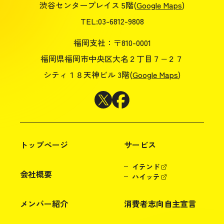
渋谷センタープレイス 5階(
Google Maps
)
TEL:03-6812-9808
福岡支社：〒810-0001
福岡県福岡市中央区大名２丁目７−２７
シティ１８天神ビル 3階(
Google Maps
)
トップページ
サービス
イテンド
会社概要
ハイッテ
メンバー紹介
消費者志向自主宣言