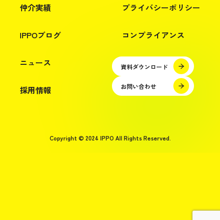
仲介実績
プライバシーポリシー
IPPOブログ
コンプライアンス
ニュース
資料ダウンロード
お問い合わせ
採用情報
Copyright © 2024 IPPO All Rights Reserved.