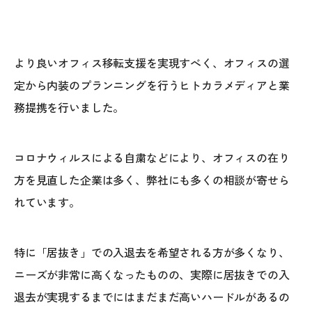
より良いオフィス移転支援を実現すべく、オフィスの選
定から内装のプランニングを行うヒトカラメディアと業
務提携を行いました。
コロナウィルスによる自粛などにより、オフィスの在り
方を見直した企業は多く、弊社にも多くの相談が寄せら
れています。
特に「居抜き」での入退去を希望される方が多くなり、
ニーズが非常に高くなったものの、実際に居抜きでの入
退去が実現するまでにはまだまだ高いハードルがあるの