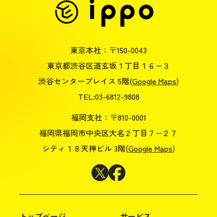
東京本社：〒150-0043
東京都渋谷区道玄坂１丁目１６−３
渋谷センタープレイス 5階(
Google Maps
)
TEL:03-6812-9808
福岡支社：〒810-0001
福岡県福岡市中央区大名２丁目７−２７
シティ１８天神ビル 3階(
Google Maps
)
トップページ
サービス