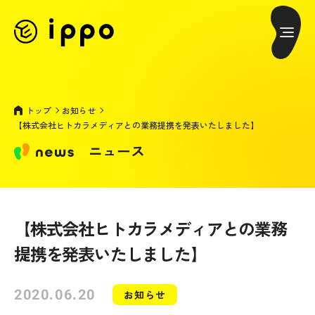
トップ
お知らせ
【株式会社ヒトカラメディアとの業務提携を発表いたしました】
ニュース
【株式会社ヒトカラメディアとの業務
提携を発表いたしました】
2020.06.20
お知らせ