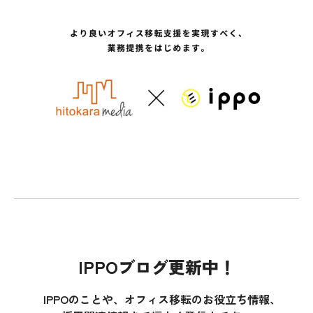
IPPOブログ更新中！
IPPOのことや、オフィス移転のお役立ち情報、