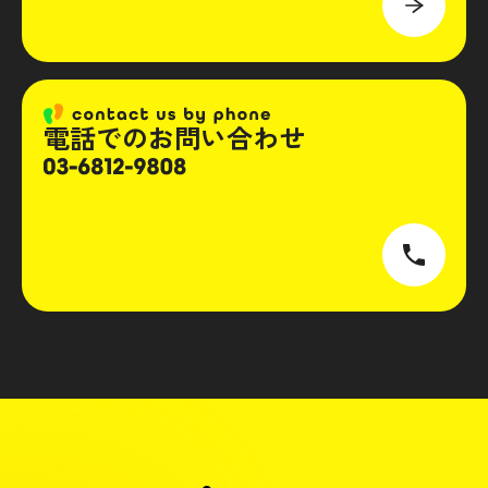
電話でのお問い合わせ