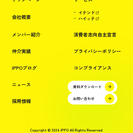
イテンド
会社概要
ハイッテ
メンバー紹介
消費者志向自主宣言
仲介実績
プライバシーポリシー
IPPOブログ
コンプライアンス
ニュース
資料ダウンロード
お問い合わせ
採用情報
Copyright © 2024 IPPO All Rights Reserved.