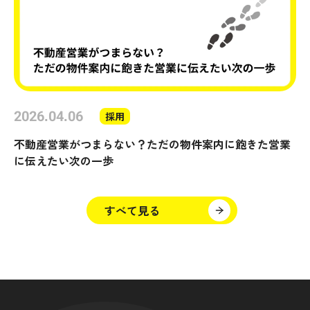
2026.04.06
採用
不動産営業がつまらない？ただの物件案内に飽きた営業
に伝えたい次の一歩
すべて見る