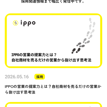
採用関連情報まで幅広く発信中です。
2026.05.16
採用
IPPOの営業の提案力とは？自社商材を売るだけの営業か
ら抜け出す思考法