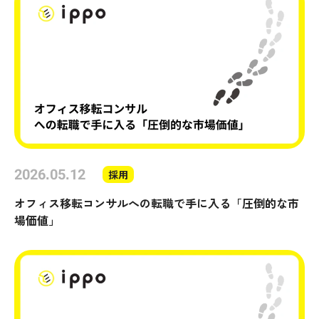
2026.05.12
採用
オフィス移転コンサルへの転職で手に入る「圧倒的な市
場価値」