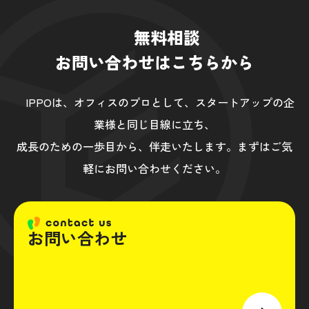
無料相談
お問い合わせはこちらから
IPPOは、オフィスのプロとして、スタートアップの企
業様と同じ目線に立ち、
成長のための一歩目から、伴走いたします。まずはご気
軽にお問い合わせください。
お問い合わせ