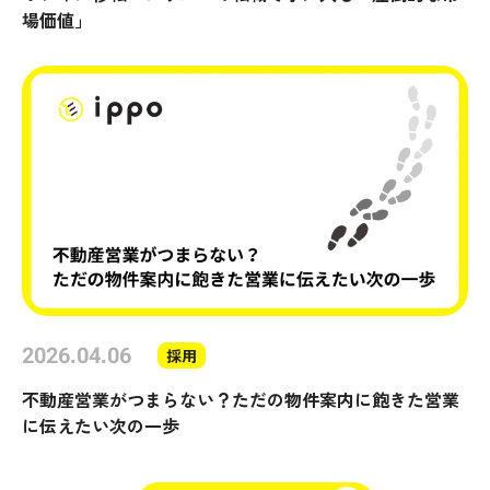
場価値」
2026.04.06
採用
不動産営業がつまらない？ただの物件案内に飽きた営業
に伝えたい次の一歩