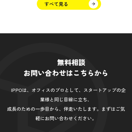
すべて見る
無料相談
お問い合わせはこちらから
IPPOは、オフィスのプロとして、スタートアップの企
業様と同じ目線に立ち、
成長のための一歩目から、伴走いたします。まずはご気
軽にお問い合わせください。