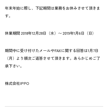
年末年始に際し、下記期間は業務をお休みさせて頂きま
す。
休業期間 2018年12月28日（水）〜 2019年1月6日（日）
期間中に受け付けたメールやFAXに関する回答は1月7日
（月）より順次ご返答させて頂きます。あらかじめご了
承下さい。
株式会社IPPO