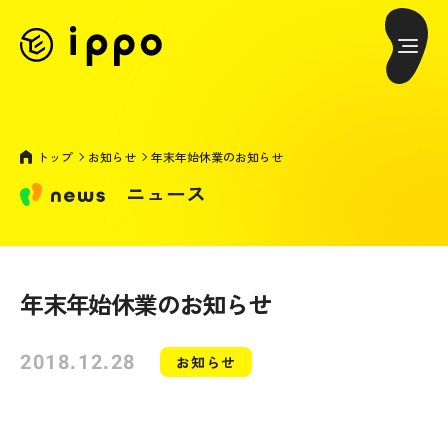
トップ
お知らせ
年末年始休業のお知らせ
ニュース
年末年始休業のお知らせ
2018.12.28
お知らせ