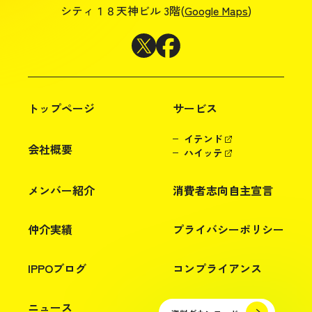
シティ１８天神ビル 3階(
Google Maps
)
トップページ
サービス
イテンド
会社概要
ハイッテ
メンバー紹介
消費者志向自主宣言
仲介実績
プライバシーポリシー
IPPOブログ
コンプライアンス
ニュース