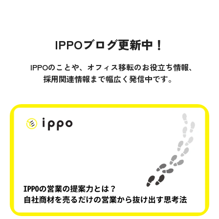
IPPOブログ更新中！
IPPOのことや、オフィス移転のお役立ち情報、
採用関連情報まで幅広く発信中です。