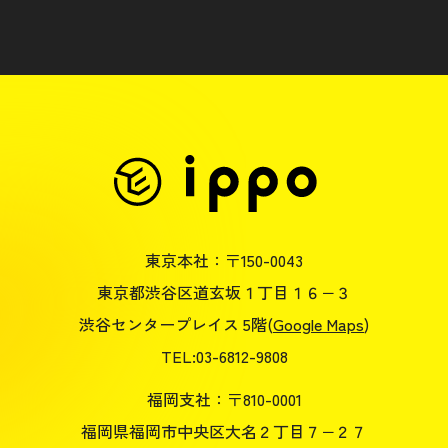
東京本社：〒150-0043
東京都渋谷区道玄坂１丁目１６−３
渋谷センタープレイス 5階(
Google Maps
)
TEL:03-6812-9808
福岡支社：〒810-0001
福岡県福岡市中央区大名２丁目７−２７