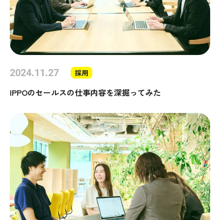
2024.11.27
採用
IPPOのセールスの仕事内容を深掘ってみた