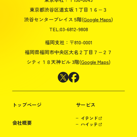
東京都渋谷区道玄坂１丁目１６−３
渋谷センタープレイス 5階(
Google Maps
)
TEL:03-6812-9808
福岡支社：〒810-0001
福岡県福岡市中央区大名２丁目７−２７
シティ１８天神ビル 3階(
Google Maps
)
トップページ
サービス
イテンド
会社概要
ハイッテ