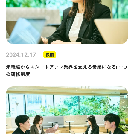
2024.12.17
採用
未経験からスタートアップ業界を支える営業になるIPPO
の研修制度