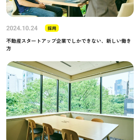
2024.10.24
採用
不動産スタートアップ企業でしかできない、新しい働き
方