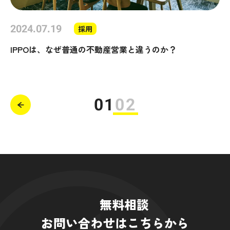
2024.07.19
採用
IPPOは、なぜ普通の不動産営業と違うのか？
01
02
無料相談
お問い合わせはこちらから