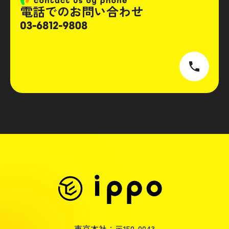
電話でのお問い合わせ
東京本社：〒150-0043