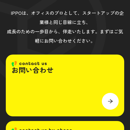
IPPOは、オフィスのプロとして、スタートアップの企
業様と同じ目線に立ち、
成長のための一歩目から、伴走いたします。まずはご気
軽にお問い合わせください。
お問い合わせ