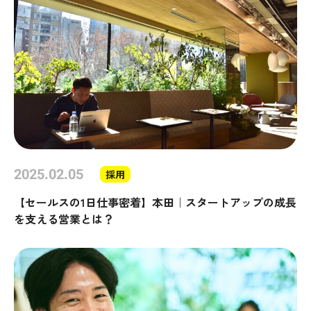
2025.02.05
採用
【セールスの1日仕事密着】本田｜スタートアップの成長
を支える営業とは？