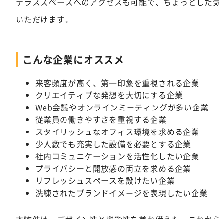
テラススペースへのアクセスも可能で、ちょっとした
いただけます。
こんな企業にオススメ
来客頻度が高く、第一印象を重視される企業
クリエイティブな発想を大切にする企業
Web会議やオンラインミーティングが多い企業
従業員の働きやすさを重視する企業
スタイリッシュなオフィス環境を求める企業
少人数でも充実した設備を必要とする企業
社内コミュニケーションを活性化したい企業
プライバシーと開放感の両立を求める企業
リフレッシュスペースを設けたい企業
洗練されたブランドイメージを表現したい企業