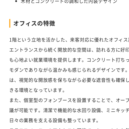
木材とコンクリートの調和した内装デザイン
オフィスの特徴
1階という立地を活かした、来客対応に優れたオフィス
エントランスから続く開放的な空間は、訪れる方に好
も心地よい就業環境を提供します。コンクリート打ち
モダンでありながら温かみも感じられるデザインです
は、視覚的な開放感を保ちながら必要な遮音性も確保
きる環境となっています。
また、個室型のフォンブースを設置することで、オープ
議が可能です。清潔で機能的な水回り設備、ミニキッ
日々の業務を支える設備も整っています。