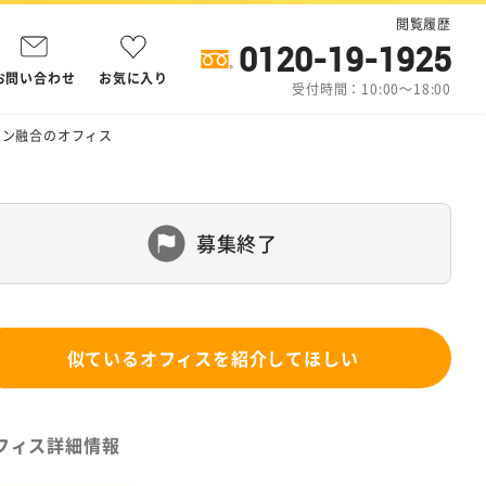
閲覧履歴
0120-19-1925
お問い合わせ
お気に入り
受付時間：10:00～18:00
イン融合のオフィス
募集終了
似ているオフィスを紹介してほしい
フィス詳細情報