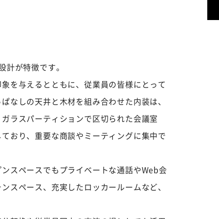
設計が特徴です。
印象を与えるとともに、従業員の皆様にとって
っぱなしの天井と木材を組み合わせた内装は、
。ガラスパーティションで区切られた会議室
しており、重要な商談やミーティングに集中で
ンスペースでもプライベートな通話やWeb会
チンスペース、充実したロッカールームなど、