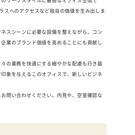
らのワークスタイルに最適なオフィス空間で
テラスへのアクセスなど独自の価値を生み出しま
ジネスシーンに必要な設備を整えながら、コン
、企業のブランド価値を高めることにも貢献し
日々の業務を快適にする細やかな配慮も行き届
好印象を与えるこのオフィスで、新しいビジネ
にお問い合わせください。内見や、空室確認な
。