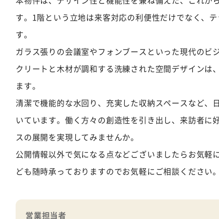
本物件は、デザイン性と機能性を兼ね備えた、これか
す。1階という立地は来客対応の利便性だけでなく、
す。
ガラス張りの会議室やフォンブースといった現代のビ
クリートと木材が調和する洗練された空間デザインは
ます。
清潔で機能的な水回り、充実した収納スペースなど、
いています。働く方々の創造性を引き出し、来訪者に
スの展開を実現してみませんか。
公開情報以外で気になる点などございましたらお気軽
ども随時承っておりますのでお気軽にご相談ください
営業担当者