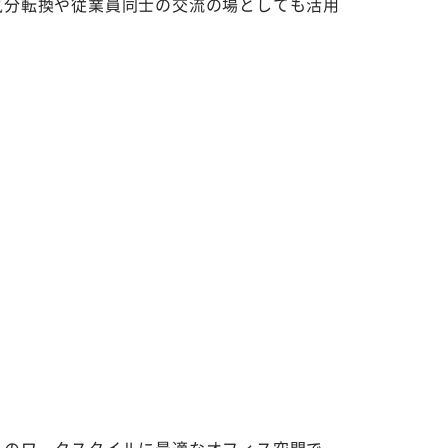
気分転換や従業員同士の交流の場としても活用